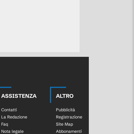
ASSISTENZA
ALTRO
Contatti
Pubblicità
La Redazione
Registrazione
Faq
Site Map
Nota legale
Abbonamenti