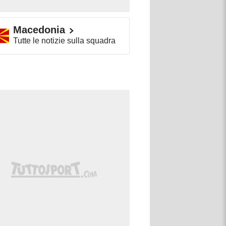
Macedonia
Tutte le notizie sulla squadra