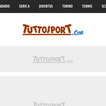
NDARIO
SERIE A
JUVENTUS
TORINO
TENNIS
SC