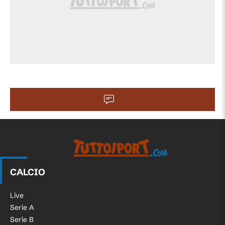
CALCIO
Live
Serie A
Serie B