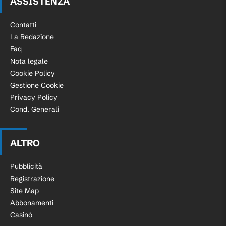
ASSISTENZA
Contatti
La Redazione
Faq
Nota legale
Cookie Policy
Gestione Cookie
Privacy Policy
Cond. Generali
ALTRO
Pubblicità
Registrazione
Site Map
Abbonamenti
Casinò