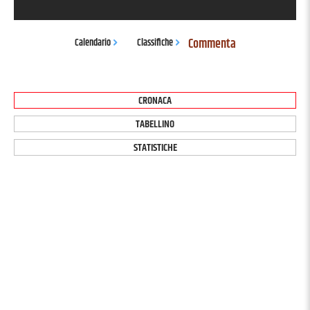
Commenta
Calendario
Classifiche
CRONACA
TABELLINO
STATISTICHE