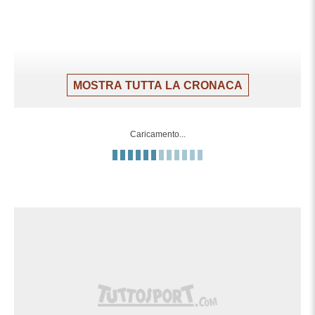
MOSTRA TUTTA LA CRONACA
Caricamento...