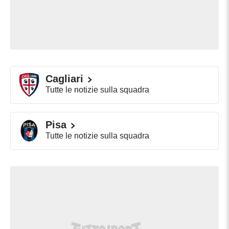
Cagliari
Tutte le notizie sulla squadra
Pisa
Tutte le notizie sulla squadra