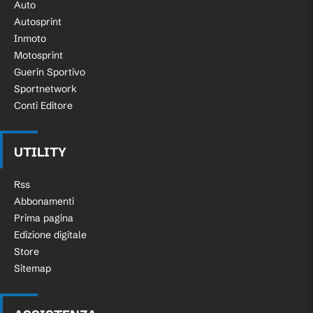
Auto
Autosprint
Inmoto
Motosprint
Guerin Sportivo
Sportnetwork
Conti Editore
UTILITY
Rss
Abbonamenti
Prima pagina
Edizione digitale
Store
Sitemap