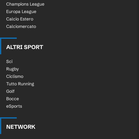
Champions League
Europa League
Calcio Estero
Calciomercato
ALTRI SPORT
Sci
Rugby
Ciclismo
Tutto Running
Golf
Bocce
eSports
NETWORK