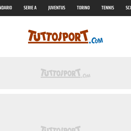
NDARIO
SERIE A
JUVENTUS
TORINO
TENNIS
SC