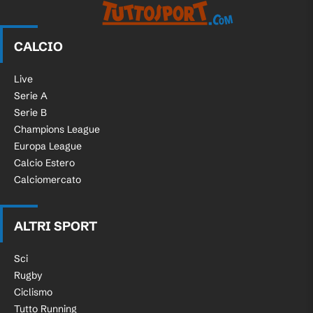
CALCIO
Live
Serie A
Serie B
Champions League
Europa League
Calcio Estero
Calciomercato
ALTRI SPORT
Sci
Rugby
Ciclismo
Tutto Running