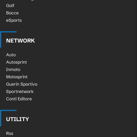
Golf
Bocce
eSports
NETWORK
Auto
Autosprint
Inmoto
Motosprint
Guerin Sportivo
Sportnetwork
Conti Editore
UTILITY
Rss