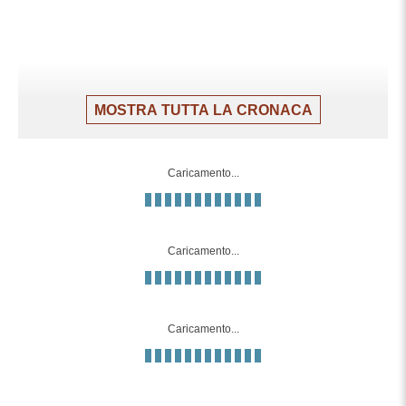
MOSTRA TUTTA LA CRONACA
Caricamento...
Caricamento...
Caricamento...