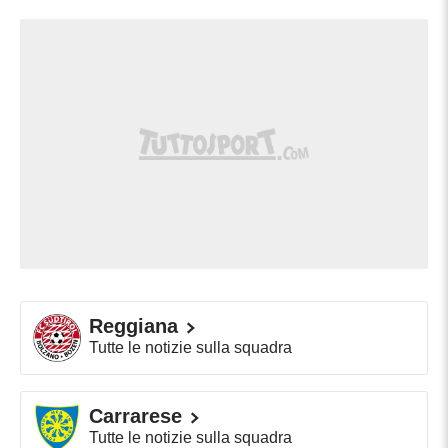
Reggiana
Tutte le notizie sulla squadra
Carrarese
Tutte le notizie sulla squadra