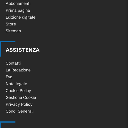
Abbonamenti
Prima pagina
Edizione digitale
Store
Sitemap
ASSISTENZA
Contatti
La Redazione
Faq
Nota legale
Cookie Policy
Gestione Cookie
Privacy Policy
Cond. Generali