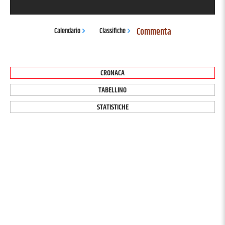
Commenta
Calendario
Classifiche
CRONACA
TABELLINO
STATISTICHE