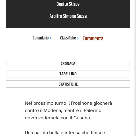
Benito Stirpe
Arbitro
Simone Sozza
Commenta
Calendario
Classifiche
CRONACA
TABELLINO
STATISTICHE
Nel prossimo turno il Frosinone giocherà
contro il Modena, mentre il Palermo
dovrà vedersela con il Cesena.
Una partita bella e intensa che finisce