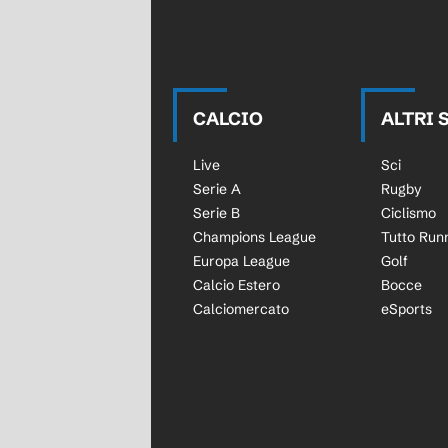
CALCIO
ALTRI 
Live
Sci
Serie A
Rugby
Serie B
Ciclismo
Champions League
Tutto Run
Europa League
Golf
Calcio Estero
Bocce
Calciomercato
eSports