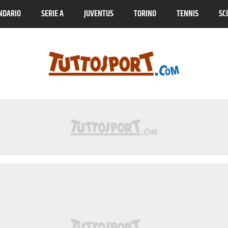
NDARIO
SERIE A
JUVENTUS
TORINO
TENNIS
SC