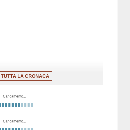
 TUTTA LA CRONACA
Caricamento...
Caricamento...