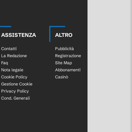
ASSISTENZA
ALTRO
Contatti
Pubblicità
La Redazione
Registrazione
Faq
Site Map
Nota legale
Abbonamenti
Cookie Policy
Casinò
Gestione Cookie
Privacy Policy
Cond. Generali