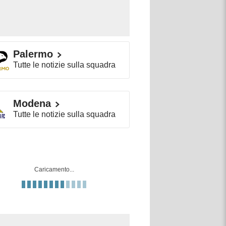
Palermo
Tutte le notizie sulla squadra
Modena
Tutte le notizie sulla squadra
Caricamento...