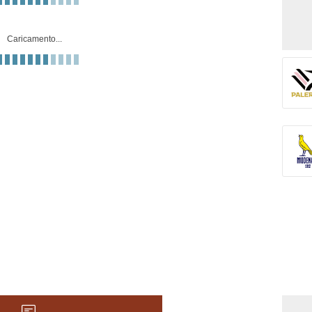
Caricamento...