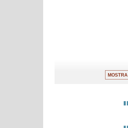
MOSTRA