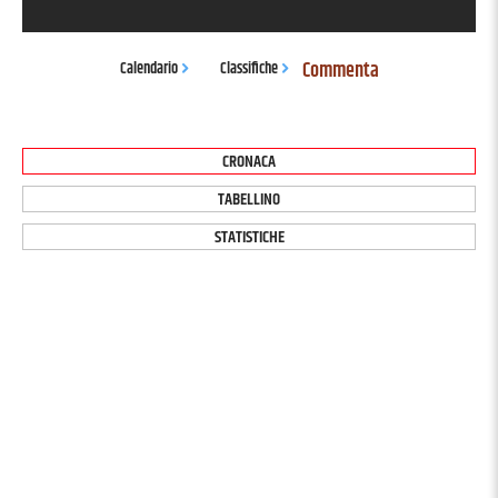
Commenta
Calendario
Classifiche
CRONACA
TABELLINO
STATISTICHE