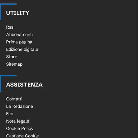
UTILITY
Rss
Abbonamenti
Prima pagina
Edizione digitale
Store
Sitemap
ASSISTENZA
Contatti
La Redazione
Faq
Nota legale
Cookie Policy
Gestione Cookie