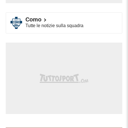
Como
Tutte le notizie sulla squadra