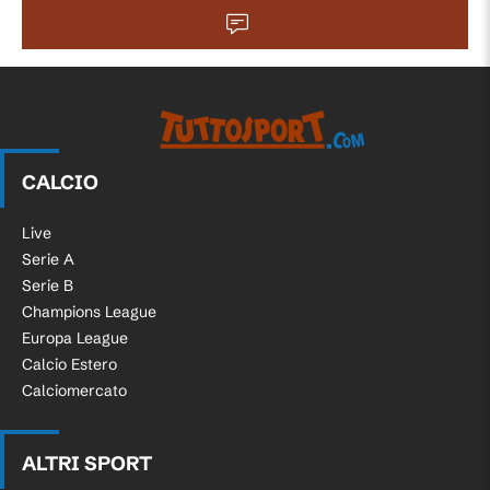
CALCIO
Live
Serie A
Serie B
Champions League
Europa League
Calcio Estero
Calciomercato
ALTRI SPORT