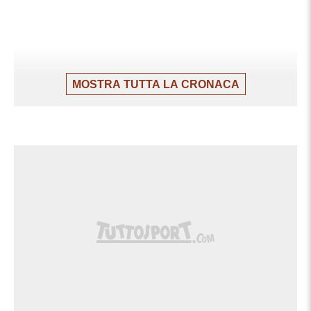
MOSTRA TUTTA LA CRONACA