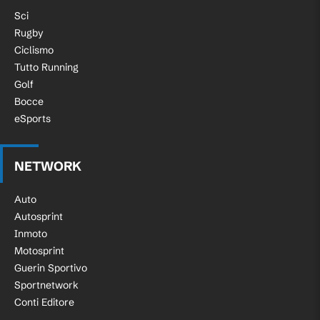
Sci
Rugby
Ciclismo
Tutto Running
Golf
Bocce
eSports
NETWORK
Auto
Autosprint
Inmoto
Motosprint
Guerin Sportivo
Sportnetwork
Conti Editore