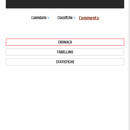
Commenta
Calendario
Classifiche
CRONACA
TABELLINO
STATISTICHE