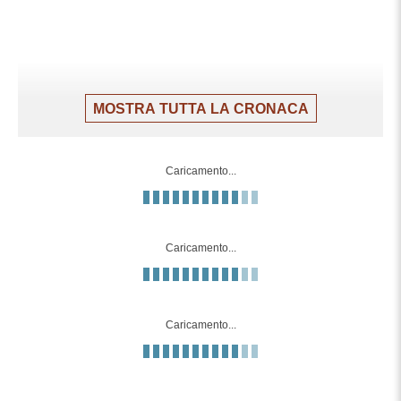
MOSTRA TUTTA LA CRONACA
Caricamento...
Caricamento...
Caricamento...