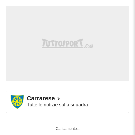
Carrarese
Tutte le notizie sulla squadra
Caricamento...