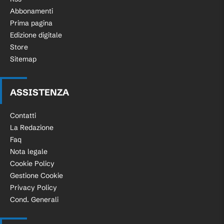
Abbonamenti
Prima pagina
Edizione digitale
Store
Sitemap
ASSISTENZA
Contatti
La Redazione
Faq
Nota legale
Cookie Policy
Gestione Cookie
Privacy Policy
Cond. Generali