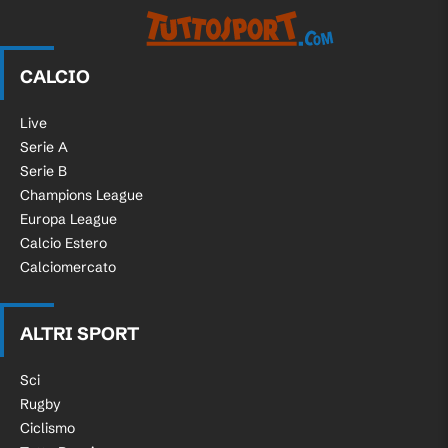
CALCIO
Live
Serie A
Serie B
Champions League
Europa League
Calcio Estero
Calciomercato
ALTRI SPORT
Sci
Rugby
Ciclismo