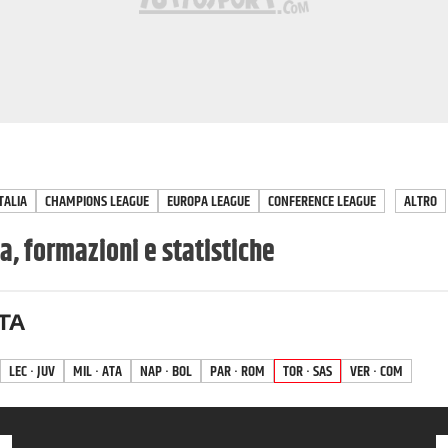
TALIA
CHAMPIONS LEAGUE
EUROPA LEAGUE
CONFERENCE LEAGUE
ALTRO
a, formazioni e statistiche
TA
LEC · JUV
MIL · ATA
NAP · BOL
PAR · ROM
TOR · SAS
VER · COM