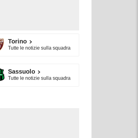
Torino
Tutte le notizie sulla squadra
Sassuolo
Tutte le notizie sulla squadra