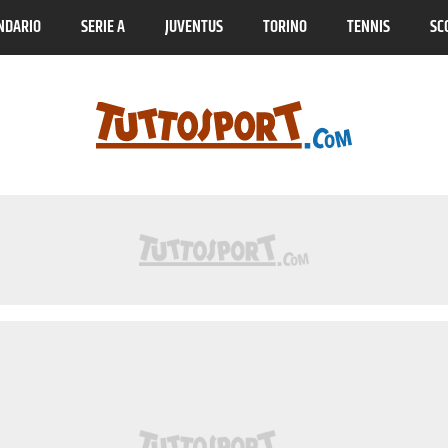
NDARIO
SERIE A
JUVENTUS
TORINO
TENNIS
SC