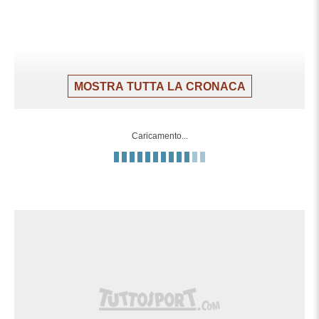
MOSTRA TUTTA LA CRONACA
Caricamento...