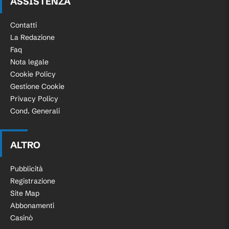
ASSISTENZA
Contatti
La Redazione
Faq
Nota legale
Cookie Policy
Gestione Cookie
Privacy Policy
Cond. Generali
ALTRO
Pubblicità
Registrazione
Site Map
Abbonamenti
Casinò