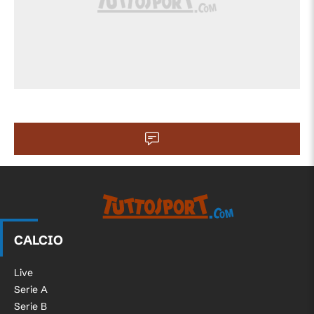
CALCIO
Live
Serie A
Serie B