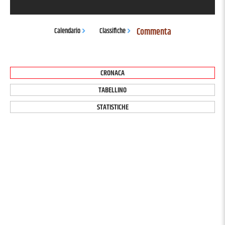
Commenta
Calendario
Classifiche
CRONACA
TABELLINO
STATISTICHE