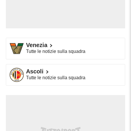
Venezia
Tutte le notizie sulla squadra
Ascoli
Tutte le notizie sulla squadra