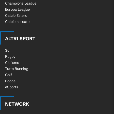
Champions League
Europa League
Calcio Estero
Calciomercato
ALTRI SPORT
Sci
Rugby
Ciclismo
Tutto Running
Golf
Bocce
eSports
NETWORK