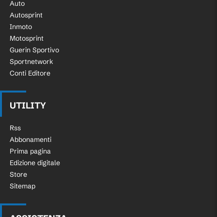
Auto
Autosprint
Inmoto
Motosprint
Guerin Sportivo
Sportnetwork
Conti Editore
UTILITY
Rss
Abbonamenti
Prima pagina
Edizione digitale
Store
Sitemap