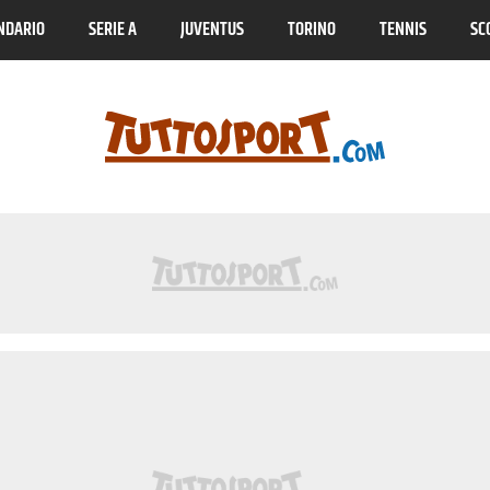
NDARIO
SERIE A
JUVENTUS
TORINO
TENNIS
SC