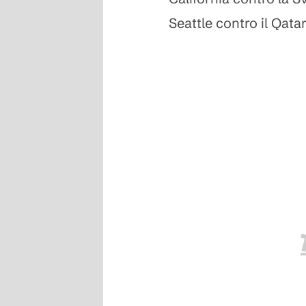
Seattle contro il Qata