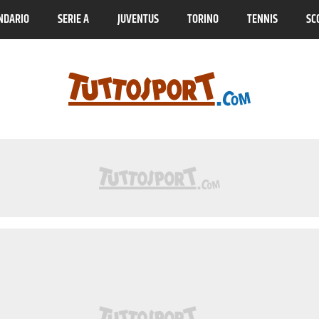
NDARIO
SERIE A
JUVENTUS
TORINO
TENNIS
SC