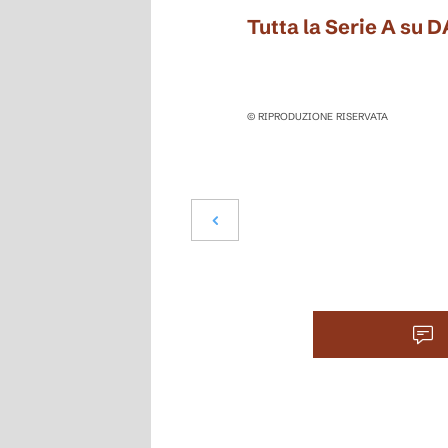
Tutta la Serie A su 
© RIPRODUZIONE RISERVATA