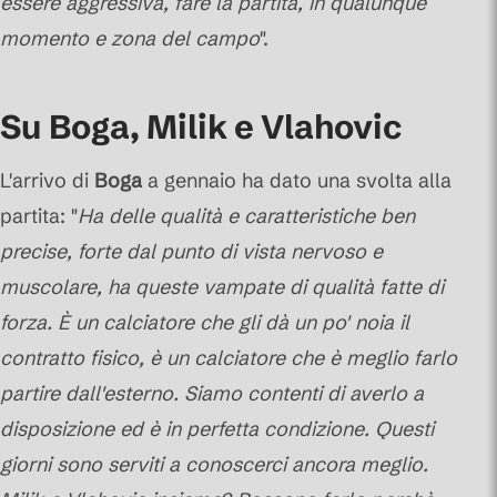
essere aggressiva, fare la partita, in qualunque
momento e zona del campo
".
Su Boga, Milik e Vlahovic
L'arrivo di
Boga
a gennaio ha dato una svolta alla
partita: "
Ha delle qualità e caratteristiche ben
precise, forte dal punto di vista nervoso e
muscolare, ha queste vampate di qualità fatte di
forza. È un calciatore che gli dà un po' noia il
contratto fisico, è un calciatore che è meglio farlo
partire dall'esterno. Siamo contenti di averlo a
disposizione ed è in perfetta condizione. Questi
giorni sono serviti a conoscerci ancora meglio.