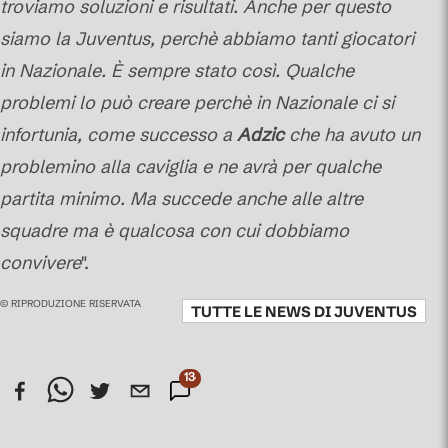
troviamo soluzioni e risultati. Anche per questo
siamo la Juventus, perchè abbiamo tanti giocatori
in Nazionale. È sempre stato così. Qualche
problemi lo può creare perchè in Nazionale ci si
infortunia, come successo a
Adzic
che ha avuto un
problemino alla caviglia e ne avrà per qualche
partita minimo. Ma succede anche alle altre
squadre ma è qualcosa con cui dobbiamo
convivere
".
© RIPRODUZIONE RISERVATA
TUTTE LE NEWS DI
JUVENTUS
134
Commenti