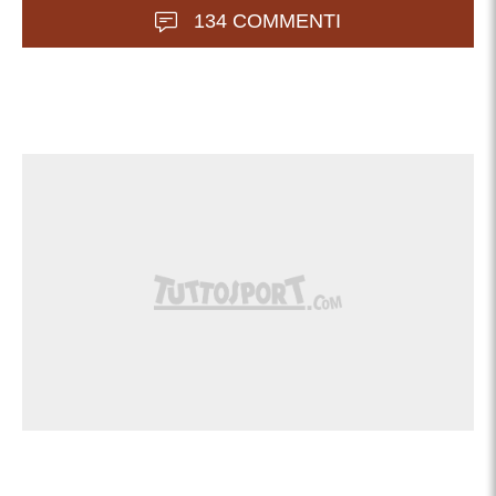
134 COMMENTI