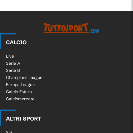
CALCIO
Live
Serie A
Serie B
Champions League
Europa League
Calcio Estero
Calciomercato
ALTRI SPORT
Sci