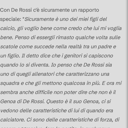
Con De Rossi c'è sicuramente un rapporto
speciale: "
Sicuramente è uno dei miei figli del
calcio, gli voglio bene come credo che lui mi voglia
bene. Penso di essergli rimasto qualche volta sulle
scatole come succede nella realtà tra un padre e
un figlio. Il detto dice che i genitori si capiscono
quando lo si diventa. Io penso che De Rossi sia
uno di quegli allenatori che caratterizzano una
squadra e che gli mettono qualcosa in più. E ora mi
sembra anche difficile non poter dire che non è il
Genoa di De Rossi. Questo è il suo Genoa, ci si
vedono delle caratteristiche di lui di quando era
calciatore. Ci sono delle caratteristiche di forza, di