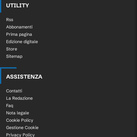
UTILITY
Rss
Abbonamenti
Prima pagina
Edizione digitale
Store
Sitemap
ASSISTENZA
Contatti
La Redazione
Faq
Nota legale
Cookie Policy
Gestione Cookie
Privacy Policy