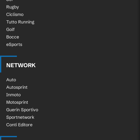
Rugby
Ciclismo
Tutto Running
Golf
Bocce
eSports
NETWORK
Auto
Autosprint
Inmoto
Motosprint
Guerin Sportivo
Sportnetwork
Conti Editore