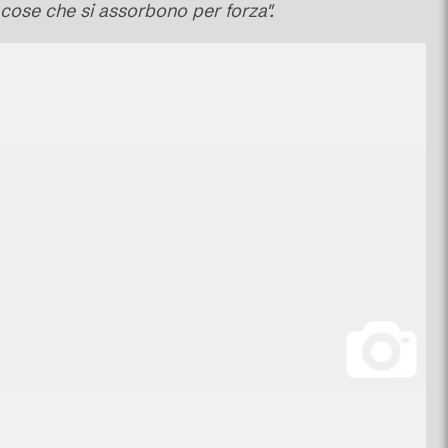
cose che si assorbono per forza".