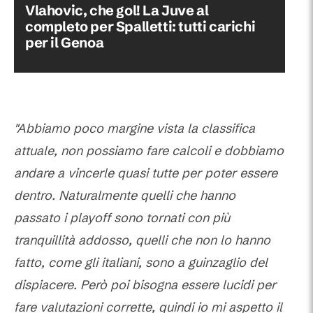
Vlahovic, che gol! La Juve al
completo per Spalletti: tutti carichi
per il Genoa
"Abbiamo poco margine vista la classifica
attuale, non possiamo fare calcoli e dobbiamo
andare a vincerle quasi tutte per poter essere
dentro. Naturalmente quelli che hanno
passato i playoff sono tornati con più
tranquillità addosso, quelli che non lo hanno
fatto, come gli italiani, sono a guinzaglio del
dispiacere. Però poi bisogna essere lucidi per
fare valutazioni corrette, quindi io mi aspetto il