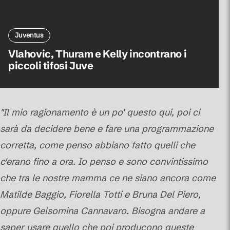
Juventus
Vlahovic, Thuram e Kelly incontrano i
piccoli tifosi Juve
"Il mio ragionamento è un po' questo qui, poi ci
sarà da decidere bene e fare una programmazione
corretta, come penso abbiano fatto quelli che
c'erano fino a ora. Io penso e sono convintissimo
che tra le nostre mamma ce ne siano ancora come
Matilde Baggio, Fiorella Totti e Bruna Del Piero,
oppure Gelsomina Cannavaro. Bisogna andare a
saper usare quello che poi producono queste