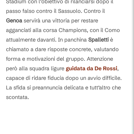
Stadium con l’obiettivo di rilanciarsi dopo il
passo falso contro il Sassuolo. Contro il
Genoa
servirà una vittoria per restare
agganciati alla corsa Champions, con il Como
attualmente davanti. In panchina
Spalletti
è
chiamato a dare risposte concrete, valutando
forma e motivazioni del gruppo. Attenzione
però alla squadra ligure
guidata da
De Rossi
,
capace di ridare fiducia dopo un avvio difficile.
La sfida si preannuncia delicata e tutt’altro che
scontata.