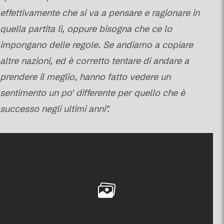
effettivamente che si va a pensare e ragionare in
quella partita lì, oppure bisogna che ce lo
impongano delle regole. Se andiamo a copiare
altre nazioni, ed è corretto tentare di andare a
prendere il meglio, hanno fatto vedere un
sentimento un po' differente per quello che è
successo negli ultimi anni".