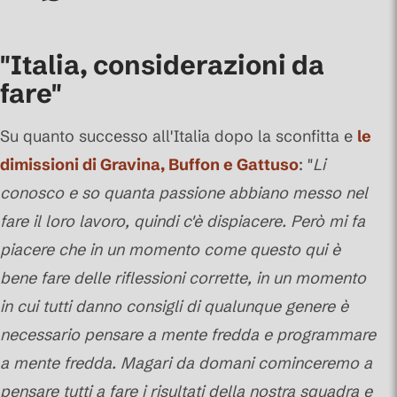
Commenti
"Italia, considerazioni da
fare"
Su quanto successo all'Italia dopo la sconfitta e
le
dimissioni di Gravina, Buffon e Gattuso
: "
Li
conosco e so quanta passione abbiano messo nel
fare il loro lavoro, quindi c'è dispiacere. Però mi fa
piacere che in un momento come questo qui è
bene fare delle riflessioni corrette, in un momento
in cui tutti danno consigli di qualunque genere è
necessario pensare a mente fredda e programmare
a mente fredda. Magari da domani cominceremo a
pensare tutti a fare i risultati della nostra squadra e