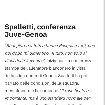
Spalletti, conferenza
Juve-Genoa
"
Buongiorno a tutti e buona Pasqua a tutti, che
poi dopo mi dimentico. A tutti, non solo ai
tifosi della Juventus
", inizia così la conferenza
stampa dell'allenatore bianconero in vista
della sfida contro il Genoa. Spalletti ha poi
parlato delle condizioni della squadra,
mentalmente e fisicamente: "
Il rush finale è
importante, ma è uno standard normale per