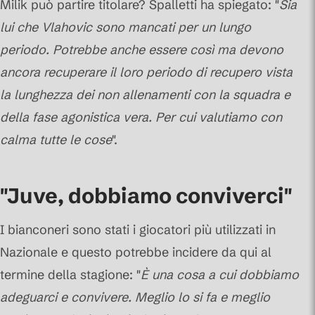
Milik può partire titolare? Spalletti ha spiegato: "
Sia
lui che Vlahovic sono mancati per un lungo
periodo. Potrebbe anche essere così ma devono
ancora recuperare il loro periodo di recupero vista
la lunghezza dei non allenamenti con la squadra e
della fase agonistica vera. Per cui valutiamo con
calma tutte le cose
".
"Juve, dobbiamo conviverci"
I bianconeri sono stati i giocatori più utilizzati in
Nazionale e questo potrebbe incidere da qui al
termine della stagione: "
È una cosa a cui dobbiamo
adeguarci e convivere. Meglio lo si fa e meglio