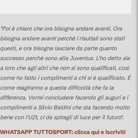
"Poi è chiaro che ora bisogna andare avanti. Ora
bisogna andare avanti perchè i risultati sono stati
questi, e ora bisogna lasciare da parte quanto
successo perchè sono alla Juventus. L'ho detto sia
a loro che agli altri che non si sono qualificati, così
come ho fatto i complimenti a chi si è qualificato. È
come reagiranno a questa difficoltà che fa la
differenza. Vorrei concludere facendo gli auguri e i
complimenti a Silvio Baldini che sta facendo molto
bene con l'U21, ci da spiragli di luce per il futuro
".
WHATSAPP TUTTOSPORT: clicca qui e iscriviti