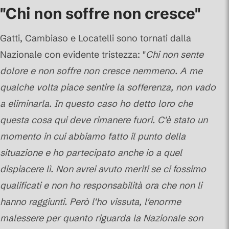
"Chi non soffre non cresce"
Gatti, Cambiaso e Locatelli sono tornati dalla
Nazionale con evidente tristezza: "
Chi non sente
dolore e non soffre non cresce nemmeno. A me
qualche volta piace sentire la sofferenza, non vado
a eliminarla. In questo caso ho detto loro che
questa cosa qui deve rimanere fuori. C'è stato un
momento in cui abbiamo fatto il punto della
situazione e ho partecipato anche io a quel
dispiacere lì. Non avrei avuto meriti se ci fossimo
qualificati e non ho responsabilità ora che non li
hanno raggiunti. Però l'ho vissuta, l'enorme
malessere per quanto riguarda la Nazionale son