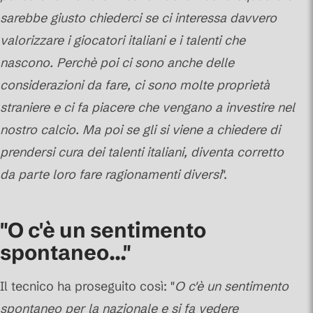
sarebbe giusto chiederci se ci interessa davvero
valorizzare i giocatori italiani e i talenti che
nascono. Perchè poi ci sono anche delle
considerazioni da fare, ci sono molte proprietà
straniere e ci fa piacere che vengano a investire nel
nostro calcio. Ma poi se gli si viene a chiedere di
prendersi cura dei talenti italiani, diventa corretto
da parte loro fare ragionamenti diversi
".
"O c'è un sentimento
spontaneo..."
Il tecnico ha proseguito così: "
O c'è un sentimento
spontaneo per la nazionale e si fa vedere