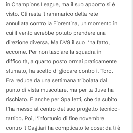
in Champions League, ma il suo apporto si è
visto. Gli resta il rammarico della rete
annullata contro la Fiorentina, un momento in
cui il vento avrebbe potuto prendere una
direzione diversa. Ma DV9 il suo l’ha fatto,
eccome. Per non lasciare la squadra in
difficoltà, a quarto posto ormai praticamente
sfumato, ha scelto di giocare contro il Toro.
Era reduce da una settimana tribolata dal
punto di vista muscolare, ma per la Juve ha
rischiato. E anche per Spalletti, che da subito
l’ha messo al centro del suo progetto tecnico-
tattico. Poi, l’infortunio di fine novembre
contro il Cagliari ha complicato le cose: da lì è