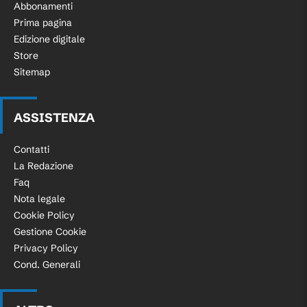
Abbonamenti
Prima pagina
Edizione digitale
Store
Sitemap
ASSISTENZA
Contatti
La Redazione
Faq
Nota legale
Cookie Policy
Gestione Cookie
Privacy Policy
Cond. Generali