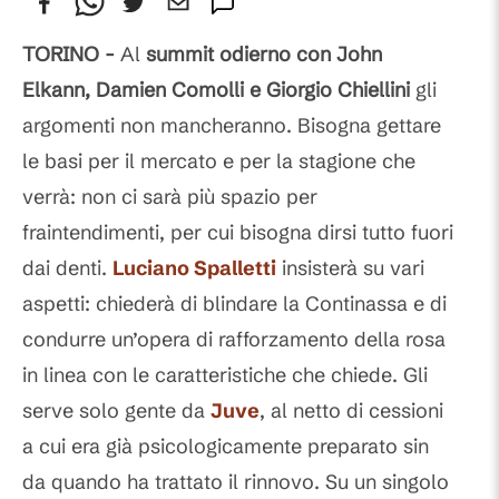
Commenti
TORINO -
Al
summit odierno con John
Elkann, Damien Comolli e Giorgio Chiellini
gli
argomenti non mancheranno. Bisogna gettare
le basi per il mercato e per la stagione che
verrà: non ci sarà più spazio per
fraintendimenti, per cui bisogna dirsi tutto fuori
dai denti.
Luciano Spalletti
insisterà su vari
aspetti: chiederà di blindare la Continassa e di
condurre un’opera di rafforzamento della rosa
in linea con le caratteristiche che chiede. Gli
serve solo gente da
Juve
, al netto di cessioni
a cui era già psicologicamente preparato sin
da quando ha trattato il rinnovo. Su un singolo