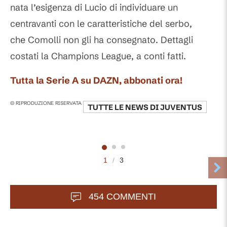
nata l’esigenza di Lucio di individuare un
centravanti con le caratteristiche del serbo,
che Comolli non gli ha consegnato. Dettagli
costati la Champions League, a conti fatti.
Tutta la Serie A su DAZN, abbonati ora!
© RIPRODUZIONE RISERVATA
TUTTE LE NEWS DI
JUVENTUS
1
/
3
454 COMMENTI