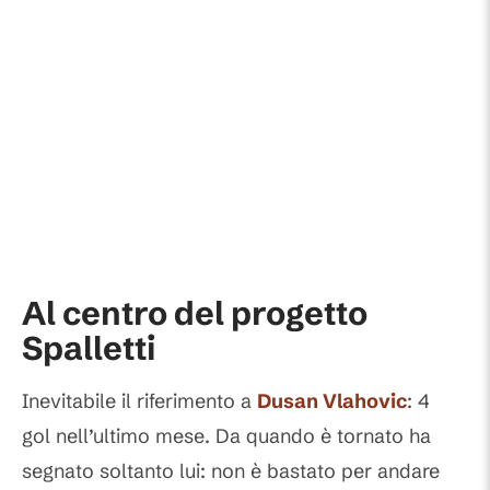
Al centro del progetto
Spalletti
Inevitabile il riferimento a
Dusan Vlahovic
: 4
gol nell’ultimo mese. Da quando è tornato ha
segnato soltanto lui: non è bastato per andare