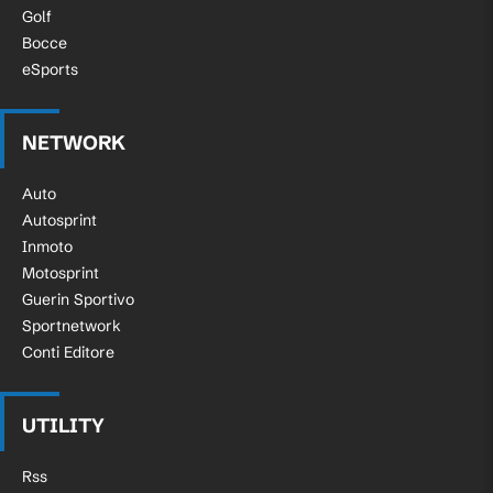
Golf
Bocce
eSports
NETWORK
Auto
Autosprint
Inmoto
Motosprint
Guerin Sportivo
Sportnetwork
Conti Editore
UTILITY
Rss