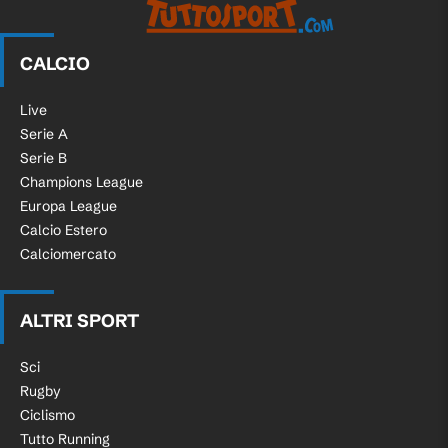
CALCIO
Live
Serie A
Serie B
Champions League
Europa League
Calcio Estero
Calciomercato
ALTRI SPORT
Sci
Rugby
Ciclismo
Tutto Running