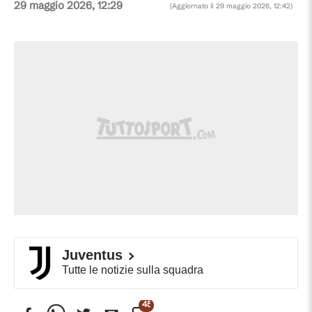
29 maggio 2026, 12:29
(Aggiornato il
29 maggio 2026, 12:42
)
Juventus
Tutte le notizie sulla squadra
454