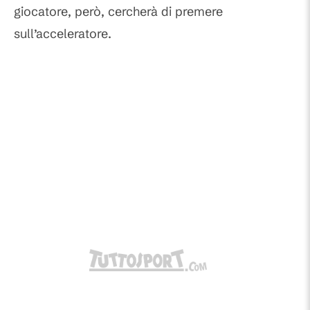
giocatore, però, cercherà di premere
sull’acceleratore.