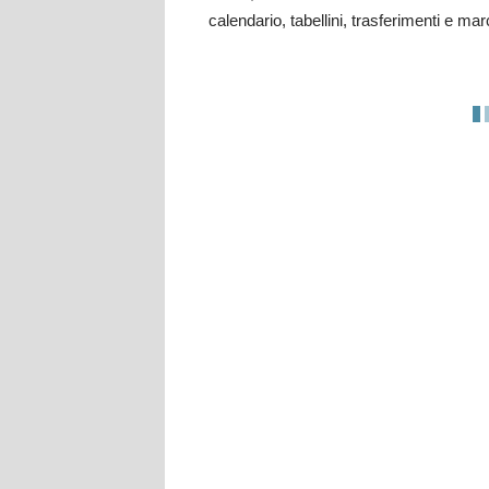
calendario, tabellini, trasferimenti e mar