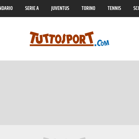
NDARIO
SERIE A
JUVENTUS
TORINO
TENNIS
SC