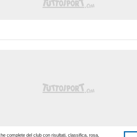
tiche complete del club con risultati, classifica, rosa,