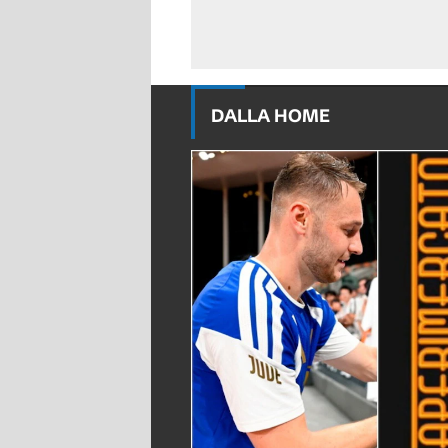
DALLA HOME