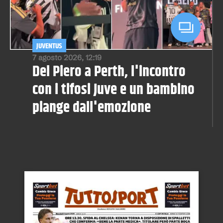
JUVENTUS
7 agosto 2026, 12:19
Del Piero a Perth, l'incontro
con i tifosi Juve e un bambino
piange dall'emozione