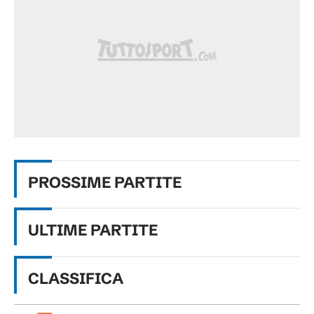
PROSSIME
PARTITE
ULTIME PARTITE
CLASSIFICA