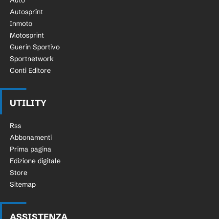
Autosprint
Inmoto
Motosprint
Guerin Sportivo
Sportnetwork
Conti Editore
UTILITY
Rss
Abbonamenti
Prima pagina
Edizione digitale
Store
Sitemap
ASSISTENZA