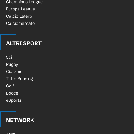
Champions League
Europa League
Calcio Estero
Calciomercato
ALTRI SPORT
Sci
Rugby
Ciclismo
Tutto Running
Golf
Bocce
eSports
NETWORK
Auto