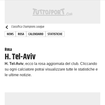
Classifica
Champions League
NEWS
ROSA
CALENDARIO
STATISTICHE
Rosa
H. Tel-Aviv
H. Tel-Aviv
, ecco la rosa aggiornata del club. Cliccando
su ogni calciatore potrai visualizzare tutte le statistiche e
le ultime notizie.