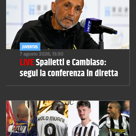
JUVENTUS
7 agosto 2026, 13:30
LIVE
Spalletti e Cambiaso:
segui la conferenza in diretta