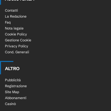
Contatti
La Redazione
Faq
Nota legale
Cookie Policy
Gestione Cookie
Privacy Policy
Cond. Generali
ALTRO
Pubblicità
Registrazione
Site Map
Abbonamenti
Casinò