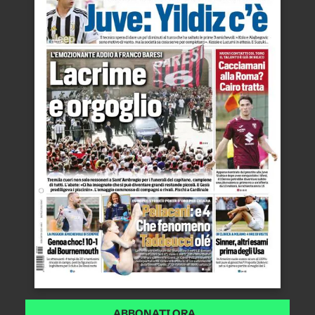
ABBONATI ORA