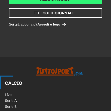
LEGGI IL GIORNALE
Accedi e leggi
Sei già abbonato?
CALCIO
Live
Serie A
Serie B