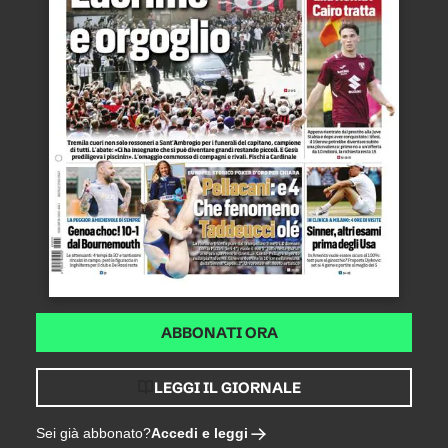
ABBONATI ORA
LEGGI IL GIORNALE
Accedi e leggi
Sei già abbonato?