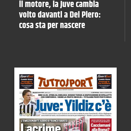
il motore, la Juve cambia
volto davanti a Del Piero:
cosa sta per nascere