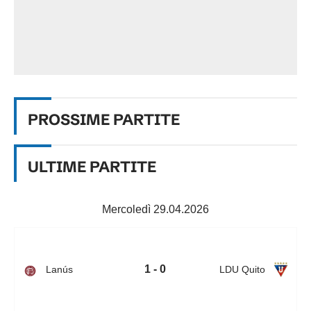
PROSSIME
PARTITE
ULTIME PARTITE
Mercoledì 29.04.2026
1 - 0
Lanús
LDU Quito