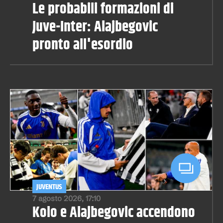
Le probabili formazioni di
Juve-Inter: Alajbegovic
pronto all'esordio
JUVENTUS
7 agosto 2026, 17:10
Kolo e Alajbegovic accendono