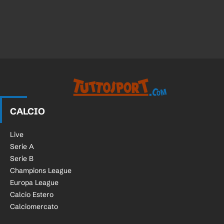
CALCIO
Live
Serie A
Serie B
Champions League
Europa League
Calcio Estero
Calciomercato