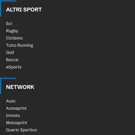
ALTRI SPORT
Sci
Rugby
Ciclismo
Tutto Running
Golf
Bocce
eSports
NETWORK
Auto
Autosprint
Inmoto
Motosprint
Guerin Sportivo