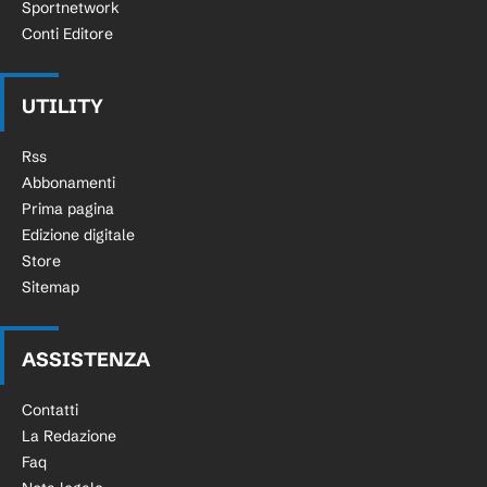
Sportnetwork
Conti Editore
UTILITY
Rss
Abbonamenti
Prima pagina
Edizione digitale
Store
Sitemap
ASSISTENZA
Contatti
La Redazione
Faq