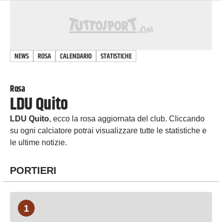
NEWS
ROSA
CALENDARIO
STATISTICHE
Rosa
LDU Quito
LDU Quito
, ecco la rosa aggiornata del club. Cliccando
su ogni calciatore potrai visualizzare tutte le statistiche e
le ultime notizie.
PORTIERI
1