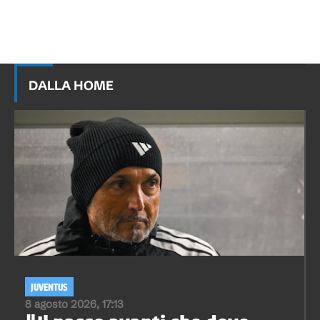
DALLA HOME
JUVENTUS
8 agosto 2026, 17:13