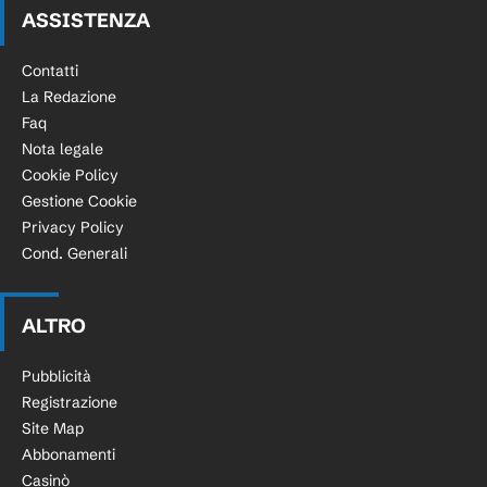
ASSISTENZA
Contatti
La Redazione
Faq
Nota legale
Cookie Policy
Gestione Cookie
Privacy Policy
Cond. Generali
ALTRO
Pubblicità
Registrazione
Site Map
Abbonamenti
Casinò