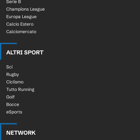
Serie B
Champions League
Europa League
Calcio Estero
Calciomercato
ALTRI SPORT
Sci
Rugby
Ciclismo
Tutto Running
Golf
Bocce
eSports
NETWORK