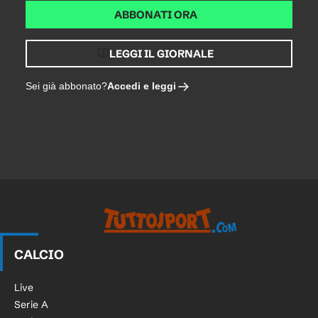
ABBONATI ORA
LEGGI IL GIORNALE
Accedi e leggi
Sei già abbonato?
CALCIO
Live
Serie A