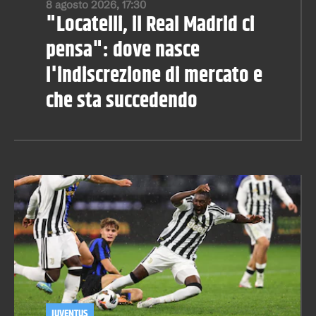
8 agosto 2026, 17:30
"Locatelli, il Real Madrid ci
pensa": dove nasce
l'indiscrezione di mercato e
che sta succedendo
JUVENTUS