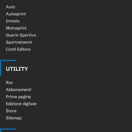
Auto
Autosprint
Inmoto
Motosprint
Guerin Sportivo
Sportnetwork
Conti Editore
UTILITY
Rss
Abbonamenti
Prima pagina
Edizione digitale
Store
Sitemap