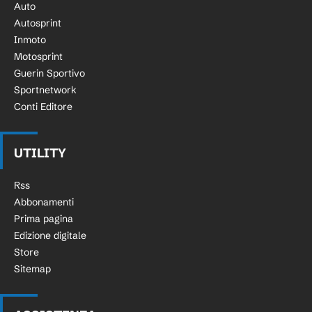
Auto
Autosprint
Inmoto
Motosprint
Guerin Sportivo
Sportnetwork
Conti Editore
UTILITY
Rss
Abbonamenti
Prima pagina
Edizione digitale
Store
Sitemap