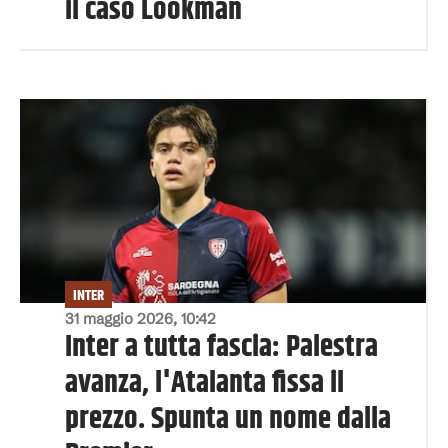
il caso Lookman
INTER
31 maggio 2026, 10:42
Inter a tutta fascia: Palestra
avanza, l'Atalanta fissa il
prezzo. Spunta un nome dalla