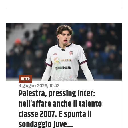
INTER
4 giugno 2026, 10:43
Palestra, pressing Inter:
nell’affare anche il talento
classe 2007. E spunta il
sondaggio Juve...