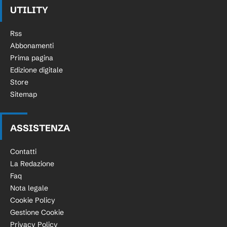
UTILITY
Rss
Abbonamenti
Prima pagina
Edizione digitale
Store
Sitemap
ASSISTENZA
Contatti
La Redazione
Faq
Nota legale
Cookie Policy
Gestione Cookie
Privacy Policy