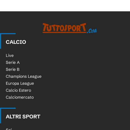
CALCIO
Live
Serie A
Serie B
Champions League
Europa League
Calcio Estero
Calciomercato
ALTRI SPORT