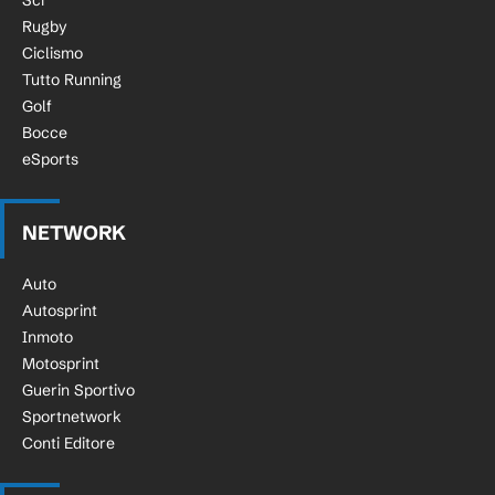
Sci
Rugby
Ciclismo
Tutto Running
Golf
Bocce
eSports
NETWORK
Auto
Autosprint
Inmoto
Motosprint
Guerin Sportivo
Sportnetwork
Conti Editore