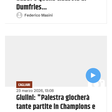
Dumfries...
Federico Masini
CAGLIARI
23 marzo 2026, 13:08
Giulini: "Palestra giocherà
tante partite in Champions e