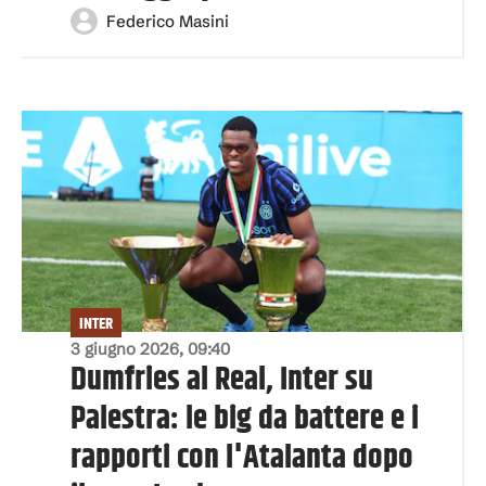
Federico Masini
INTER
3 giugno 2026, 09:40
Dumfries al Real, Inter su
Palestra: le big da battere e i
rapporti con l'Atalanta dopo