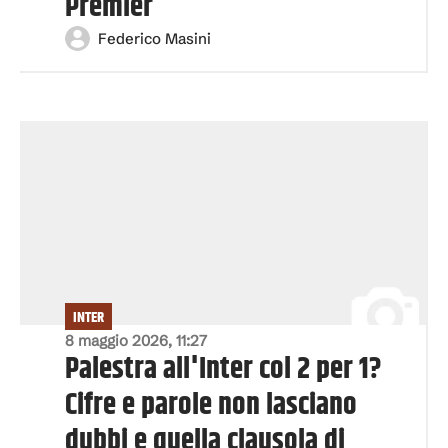
Premier
Federico Masini
INTER
8 maggio 2026, 11:27
Palestra all'Inter col 2 per 1?
Cifre e parole non lasciano
dubbi e quella clausola di