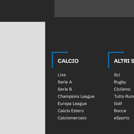
CALCIO
ALTRI 
Live
Sci
Serie A
Rugby
Serie B
Ciclismo
Champions League
Tutto Run
Europa League
Golf
Calcio Estero
Bocce
Calciomercato
eSports