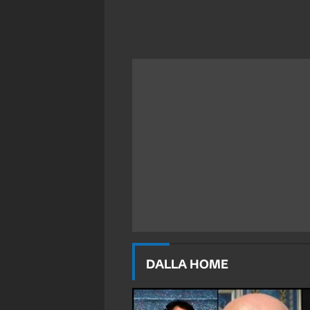
DALLA HOME