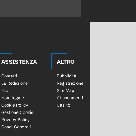
ASSISTENZA
ALTRO
Contatti
Pubblicità
La Redazione
Registrazione
Faq
Site Map
Nota legale
Abbonamenti
Cookie Policy
Casinò
Gestione Cookie
Privacy Policy
Cond. Generali