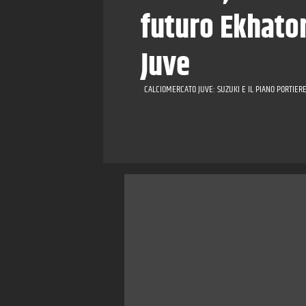
futuro Ekhator
Juve
CALCIOMERCATO JUVE: SUZUKI E IL PIANO PORTIERE