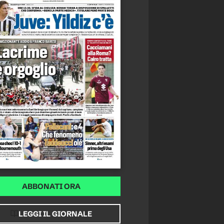
ABBONATI ORA
LEGGI IL GIORNALE