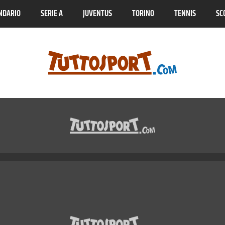
NDARIO
SERIE A
JUVENTUS
TORINO
TENNIS
SC