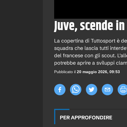
Juve, scende in
La copertina di Tuttosport è de
squadra che lascia tutti interde
del francese con gli scout. L'a
potrebbe aprire a sviluppi clam
Pubblicato il
20 maggio 2026, 09:53
PER APPROFONDIRE