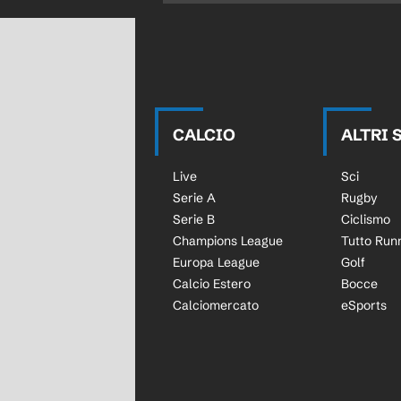
CALCIO
ALTRI 
Live
Sci
Serie A
Rugby
Serie B
Ciclismo
Champions League
Tutto Run
Europa League
Golf
Calcio Estero
Bocce
Calciomercato
eSports