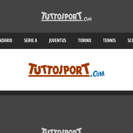
NDARIO
SERIE A
JUVENTUS
TORINO
TENNIS
SC