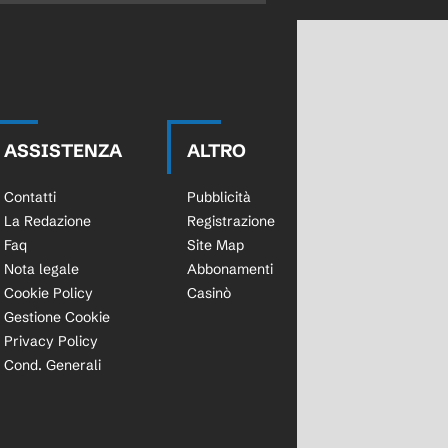
ASSISTENZA
ALTRO
Contatti
Pubblicità
La Redazione
Registrazione
Faq
Site Map
Nota legale
Abbonamenti
Cookie Policy
Casinò
Gestione Cookie
Privacy Policy
Cond. Generali