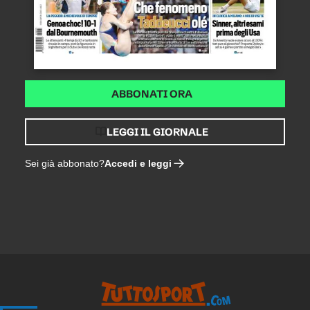
ABBONATI ORA
LEGGI IL GIORNALE
Accedi e leggi
Sei già abbonato?