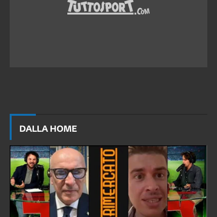
DALLA HOME