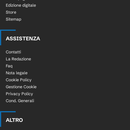
Edizione digitale
Store
Sitemap
ASSISTENZA
Contatti
La Redazione
Faq
Nota legale
Cookie Policy
Gestione Cookie
Privacy Policy
Cond. Generali
ALTRO