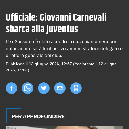
Ufficiale: Giovanni Carnevali
sbarca alla Juventus
L'ex Sassuolo è stato accolto in casa bianconera con
entusiasmo: sarà lui il nuovo amministratore delegato e
direttore generale del club.
Pubblicato il
12 giugno 2026, 12:57
(Aggiornato il
12 giugno
2026, 14:04
)
PER APPROFONDIRE