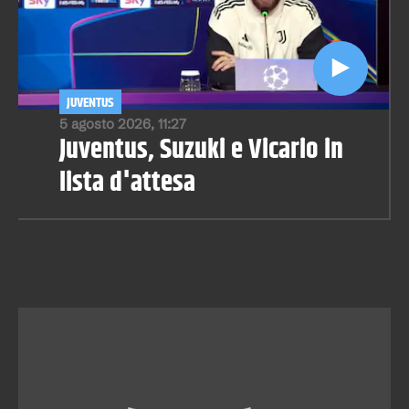
JUVENTUS
5 agosto 2026, 11:27
Juventus, Suzuki e Vicario in
lista d'attesa