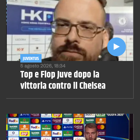
JUVENTUS
5 agosto 2026, 18:34
Top e Flop Juve dopo la
vittoria contro il Chelsea