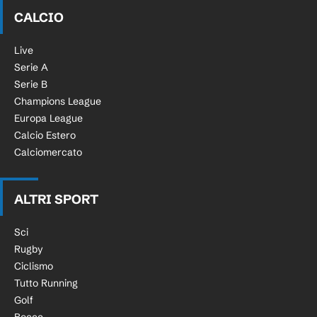
CALCIO
Live
Serie A
Serie B
Champions League
Europa League
Calcio Estero
Calciomercato
ALTRI SPORT
Sci
Rugby
Ciclismo
Tutto Running
Golf