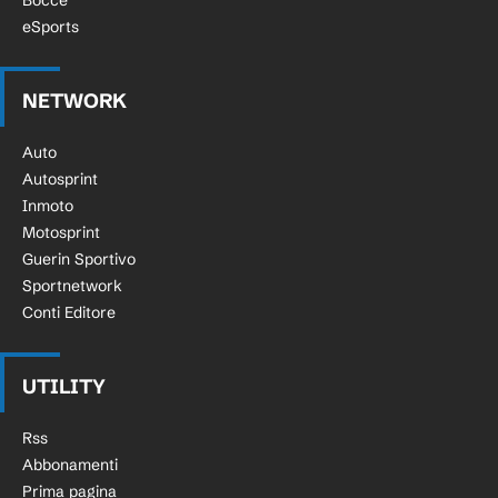
Bocce
eSports
NETWORK
Auto
Autosprint
Inmoto
Motosprint
Guerin Sportivo
Sportnetwork
Conti Editore
UTILITY
Rss
Abbonamenti
Prima pagina