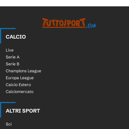
CALCIO
Live
Serie A
Serie B
Champions League
Europa League
Calcio Estero
Calciomercato
ALTRI SPORT
Sci