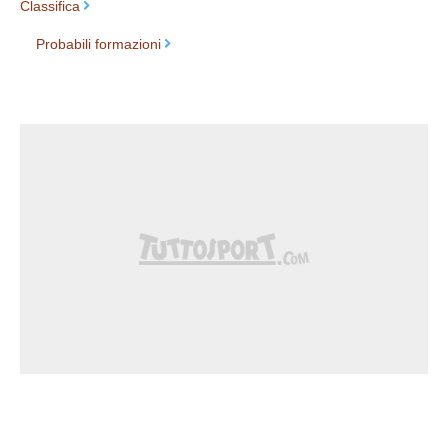
Classifica
Probabili formazioni