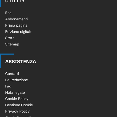
UTILITY
Rss
Abbonamenti
Prima pagina
Edizione digitale
Store
Sitemap
ASSISTENZA
Contatti
La Redazione
Faq
Nota legale
Cookie Policy
Gestione Cookie
Privacy Policy