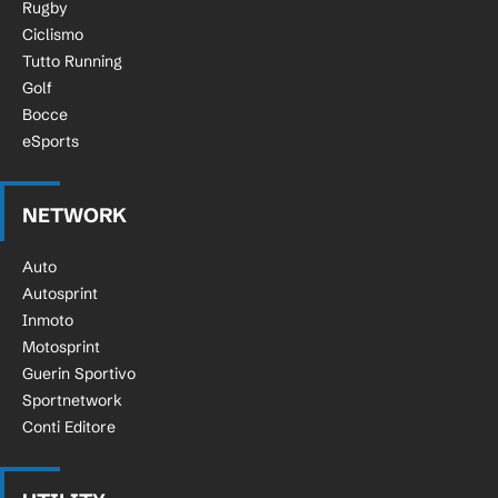
Rugby
Ciclismo
Tutto Running
Golf
Bocce
eSports
NETWORK
Auto
Autosprint
Inmoto
Motosprint
Guerin Sportivo
Sportnetwork
Conti Editore