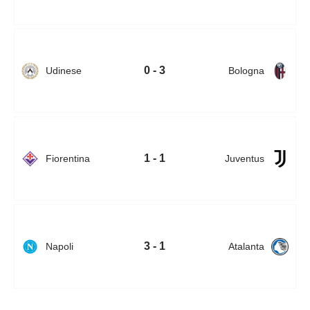
0 - 3
Udinese
Bologna
1 - 1
Fiorentina
Juventus
3 - 1
Napoli
Atalanta