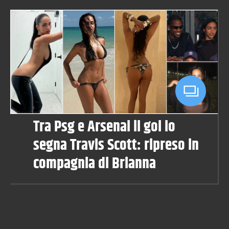
Tra Psg e Arsenal il gol lo
segna Travis Scott: ripreso in
compagnia di Brianna