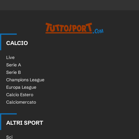
CALCIO
Live
Serie A
Serie B
Champions League
Europa League
Calcio Estero
Calciomercato
ALTRI SPORT
Sci