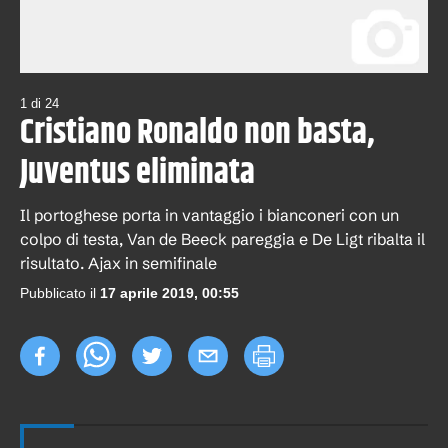
1
di
24
Cristiano Ronaldo non basta,
Juventus eliminata
Il portoghese porta in vantaggio i bianconeri con un
colpo di testa, Van de Beeck pareggia e De Ligt ribalta il
risultato. Ajax in semifinale
Pubblicato il
17 aprile 2019, 00:55