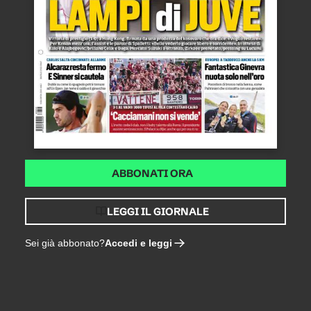
ABBONATI ORA
LEGGI IL GIORNALE
Accedi e leggi
Sei già abbonato?