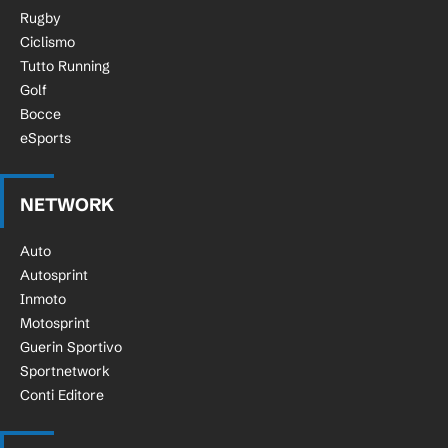
Rugby
Ciclismo
Tutto Running
Golf
Bocce
eSports
NETWORK
Auto
Autosprint
Inmoto
Motosprint
Guerin Sportivo
Sportnetwork
Conti Editore