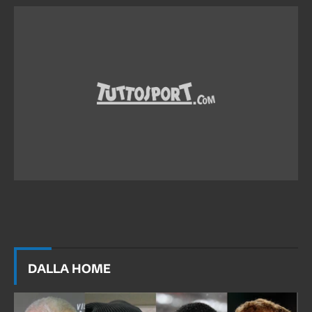
DALLA HOME