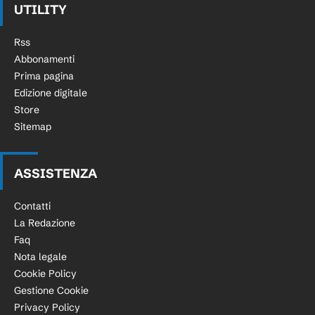
UTILITY
Rss
Abbonamenti
Prima pagina
Edizione digitale
Store
Sitemap
ASSISTENZA
Contatti
La Redazione
Faq
Nota legale
Cookie Policy
Gestione Cookie
Privacy Policy