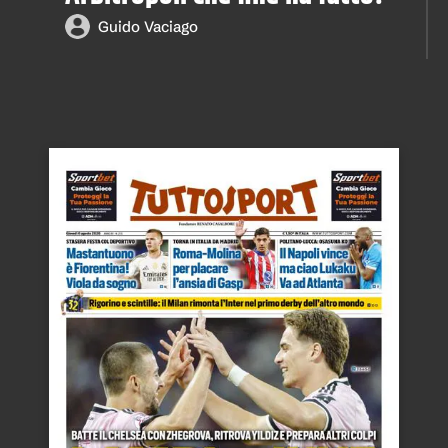
Guido Vaciago