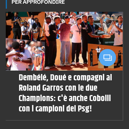
PER APPROFONDIRE
Dembélé, Doué e compagni al
Roland Garros con le due
Champions: c'è anche Cobolli
con i campioni del Psg!