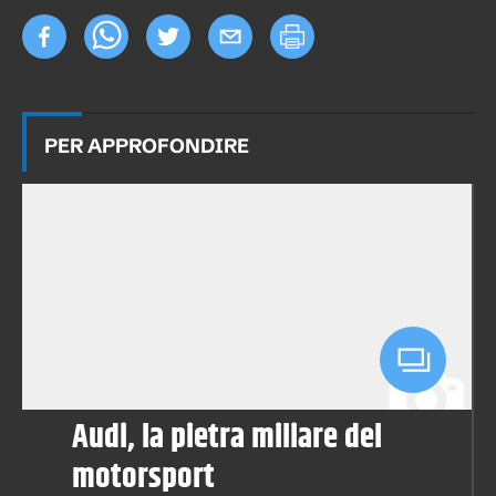
PER APPROFONDIRE
Audi, la pietra miliare del
motorsport