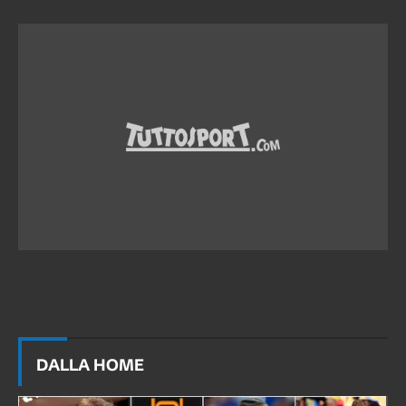
DALLA HOME