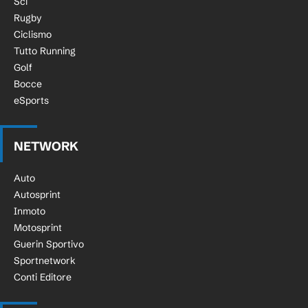
Sci
Rugby
Ciclismo
Tutto Running
Golf
Bocce
eSports
NETWORK
Auto
Autosprint
Inmoto
Motosprint
Guerin Sportivo
Sportnetwork
Conti Editore