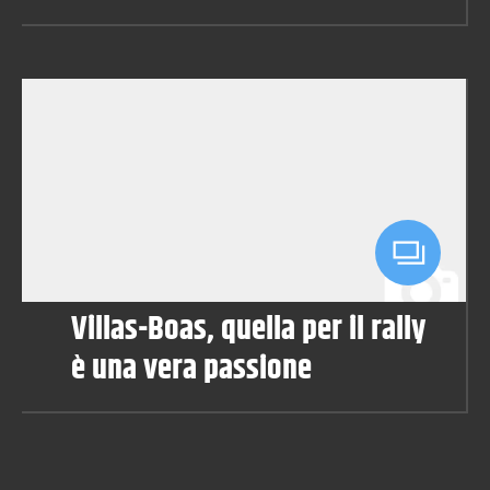
Villas-Boas, quella per il rally
è una vera passione