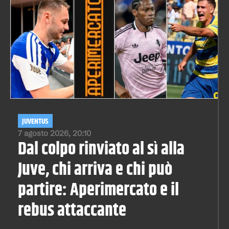
JUVENTUS
7 agosto 2026, 20:10
Dal colpo rinviato al sì alla
Juve, chi arriva e chi può
partire: Aperimercato e il
rebus attaccante