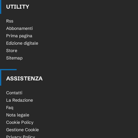
UTILITY
Rss
Abbonamenti
Prima pagina
Edizione digitale
Store
Sitemap
ASSISTENZA
Contatti
La Redazione
Faq
Nota legale
Cookie Policy
Gestione Cookie
Privacy Policy