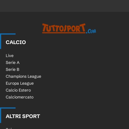
CALCIO
Live
Serie A
Serie B
Champions League
Europa League
Calcio Estero
Calciomercato
ALTRI SPORT