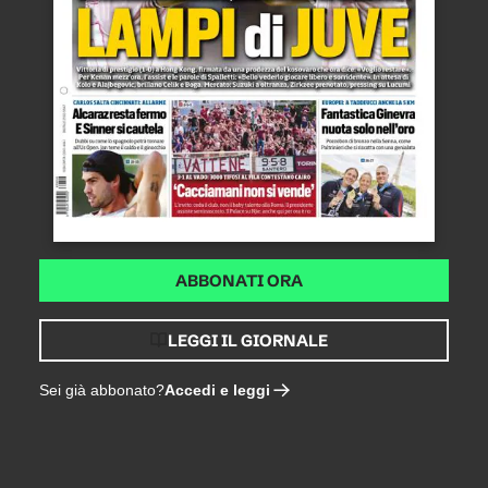
ABBONATI ORA
LEGGI IL GIORNALE
Accedi e leggi
Sei già abbonato?