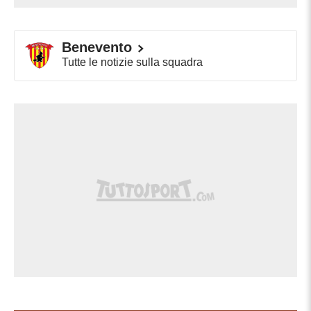
Benevento
Tutte le notizie sulla squadra