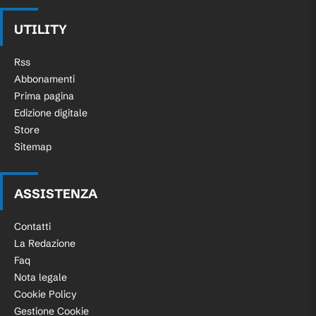
UTILITY
Rss
Abbonamenti
Prima pagina
Edizione digitale
Store
Sitemap
ASSISTENZA
Contatti
La Redazione
Faq
Nota legale
Cookie Policy
Gestione Cookie