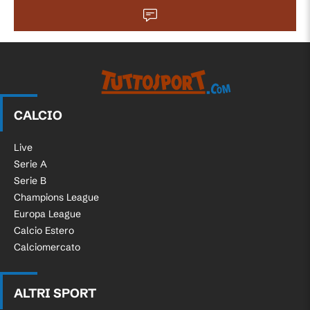
CALCIO
Live
Serie A
Serie B
Champions League
Europa League
Calcio Estero
Calciomercato
ALTRI SPORT