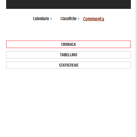
Commenta
Calendario
Classifiche
CRONACA
TABELLINO
STATISTICHE