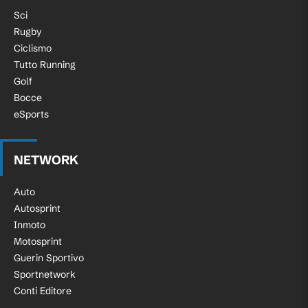
Sci
Rugby
Ciclismo
Tutto Running
Golf
Bocce
eSports
NETWORK
Auto
Autosprint
Inmoto
Motosprint
Guerin Sportivo
Sportnetwork
Conti Editore