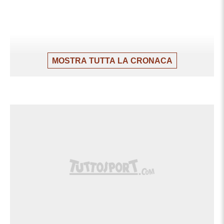
MOSTRA TUTTA LA CRONACA