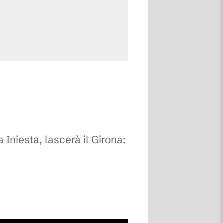
 Iniesta, lascerà il Girona: