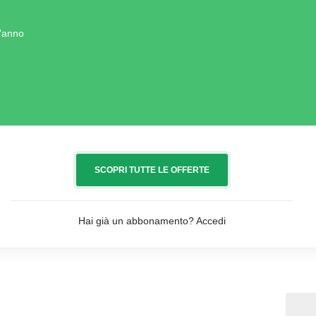
l'anno
SCOPRI TUTTE LE OFFERTE
Hai già un abbonamento?
Accedi