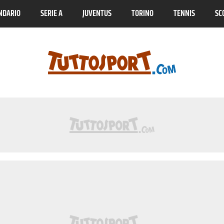
NDARIO
SERIE A
JUVENTUS
TORINO
TENNIS
SC