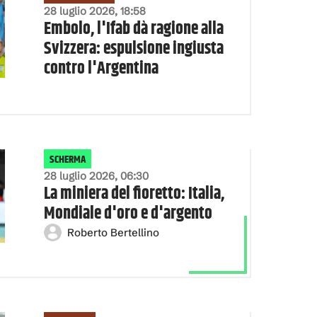
28 luglio 2026, 18:58
Embolo, l'Ifab dà ragione alla
Svizzera: espulsione ingiusta
contro l'Argentina
SCHERMA
28 luglio 2026, 06:30
La miniera del fioretto: Italia,
Mondiale d'oro e d'argento
Roberto Bertellino