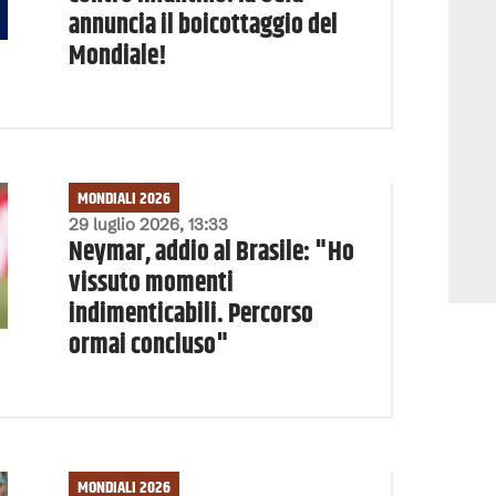
annuncia il boicottaggio del
Mondiale!
MONDIALI 2026
29 luglio 2026, 13:33
Neymar, addio al Brasile: "Ho
vissuto momenti
indimenticabili. Percorso
ormai concluso"
MONDIALI 2026