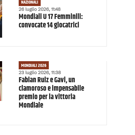
NAZIONALI
26 luglio 2026, 11:48
Mondiali U 17 Femminili:
convocate 14 giocatrici
MONDIALI 2026
23 luglio 2026, 11:38
Fabian Ruiz e Gavi, un
clamoroso e impensabile
premio per la vittoria
Mondiale