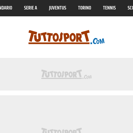
NDARIO
SERIE A
JUVENTUS
TORINO
TENNIS
SC