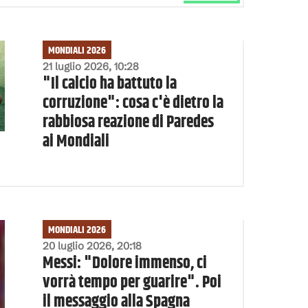
MONDIALI 2026
21 luglio 2026, 10:28
"Il calcio ha battuto la
corruzione": cosa c'è dietro la
rabbiosa reazione di Paredes
ai Mondiali
MONDIALI 2026
20 luglio 2026, 20:18
Messi: "Dolore immenso, ci
vorrà tempo per guarire". Poi
il messaggio alla Spagna