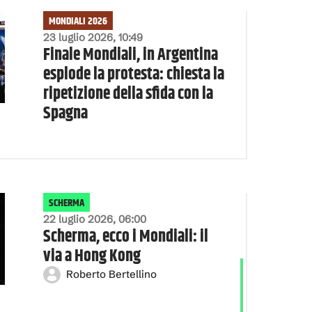
MONDIALI 2026
23 luglio 2026, 10:49
Finale Mondiali, in Argentina
esplode la protesta: chiesta la
ripetizione della sfida con la
Spagna
SCHERMA
22 luglio 2026, 06:00
Scherma, ecco i Mondiali: il
via a Hong Kong
Roberto Bertellino