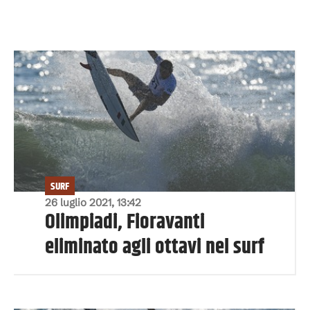
SURF
26 luglio 2021, 13:42
Olimpiadi, Fioravanti
eliminato agli ottavi nel surf