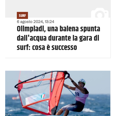
SURF
6 agosto 2024, 13:24
Olimpiadi, una balena spunta
dall'acqua durante la gara di
surf: cosa è successo