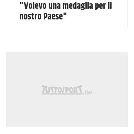
"Volevo una medaglia per il
nostro Paese"