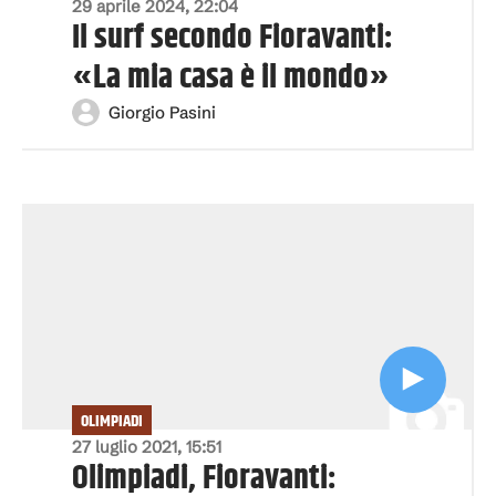
29 aprile 2024, 22:04
Il surf secondo Fioravanti:
«La mia casa è il mondo»
Giorgio Pasini
OLIMPIADI
27 luglio 2021, 15:51
Olimpiadi, Fioravanti: