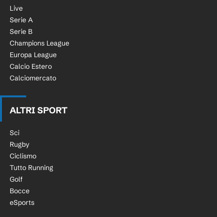
Live
Serie A
Serie B
Champions League
Europa League
Calcio Estero
Calciomercato
ALTRI SPORT
Sci
Rugby
Ciclismo
Tutto Running
Golf
Bocce
eSports