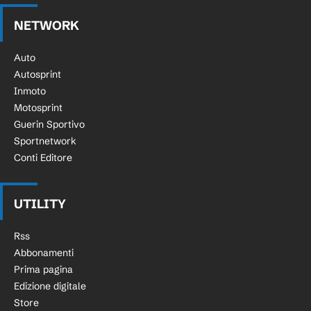
NETWORK
Auto
Autosprint
Inmoto
Motosprint
Guerin Sportivo
Sportnetwork
Conti Editore
UTILITY
Rss
Abbonamenti
Prima pagina
Edizione digitale
Store