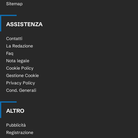
Sitemap
ASSISTENZA
Contatti
La Redazione
Faq
Nota legale
Cookie Policy
Gestione Cookie
Privacy Policy
Cond. Generali
ALTRO
Pubblicità
Registrazione