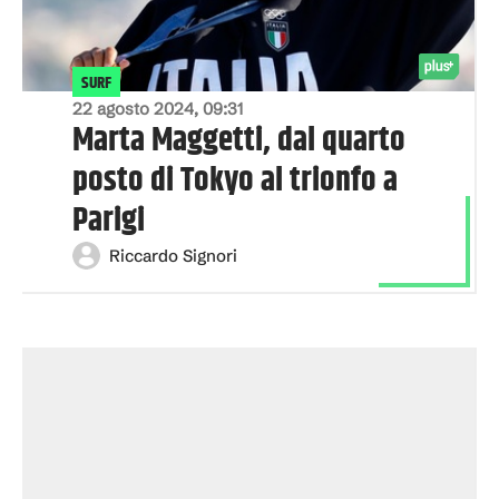
SURF
22 agosto 2024, 09:31
Marta Maggetti, dal quarto
posto di Tokyo al trionfo a
Parigi
Riccardo Signori