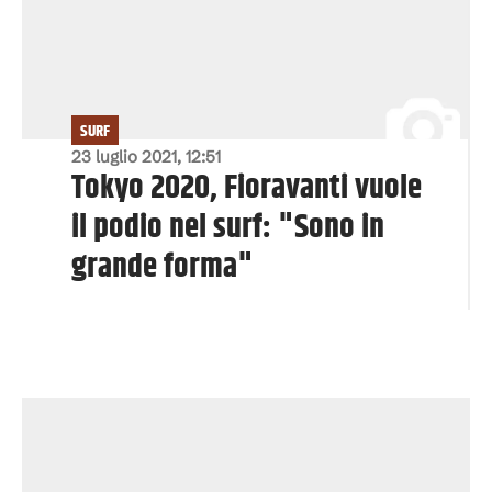
SURF
23 luglio 2021, 12:51
Tokyo 2020, Fioravanti vuole
il podio nel surf: "Sono in
grande forma"