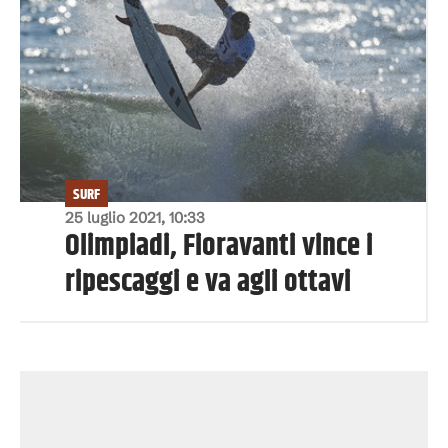
SURF
25 luglio 2021, 10:33
Olimpiadi, Fioravanti vince i
ripescaggi e va agli ottavi