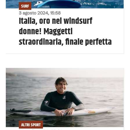
SURF
3 agosto 2024, 15:58
Italia, oro nel windsurf
donne! Maggetti
straordinaria, finale perfetta
ALTRI SPORT