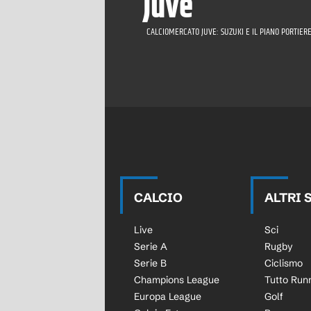
Juve
CALCIOMERCATO JUVE: SUZUKI E IL PIANO PORTIERE
CALCIO
ALTRI 
Live
Sci
Serie A
Rugby
Serie B
Ciclismo
Champions League
Tutto Run
Europa League
Golf