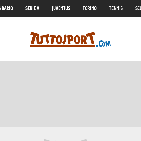
NDARIO
SERIE A
JUVENTUS
TORINO
TENNIS
SC