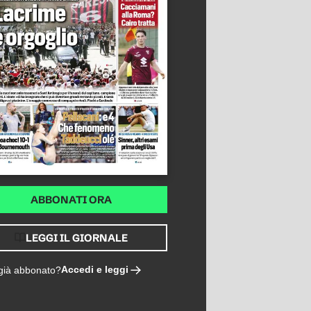
ABBONATI ORA
LEGGI IL GIORNALE
Accedi e leggi
 già abbonato?