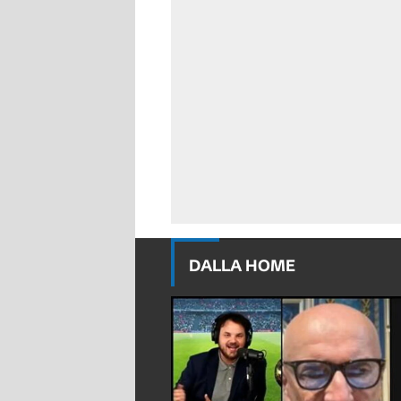
DALLA HOME