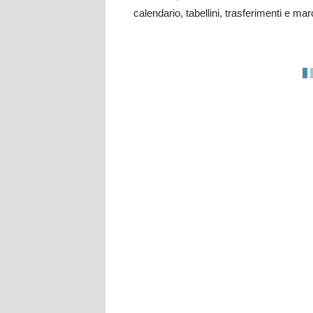
calendario, tabellini, trasferimenti e mar