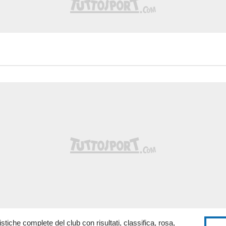
atistiche complete del club con risultati, classifica, rosa,