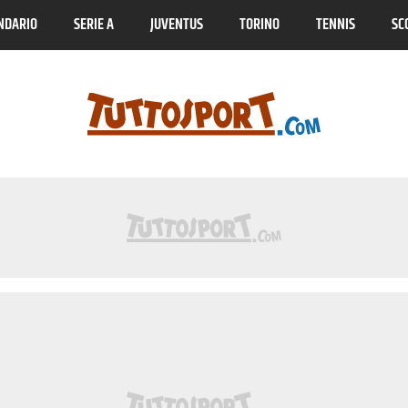
NDARIO
SERIE A
JUVENTUS
TORINO
TENNIS
SC