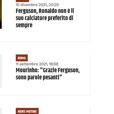
10 dicembre 2021, 20:20
Ferguson, Ronaldo non è il
suo calciatore preferito di
sempre
ROMA
11 settembre 2021, 19:58
Mourinho: "Grazie Ferguson,
sono parole pesanti"
NEWS MOTORI