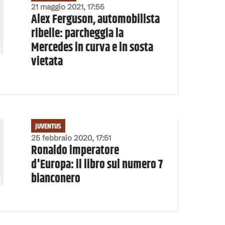
21 maggio 2021, 17:55
Alex Ferguson, automobilista
ribelle: parcheggia la
Mercedes in curva e in sosta
vietata
JUVENTUS
25 febbraio 2020, 17:51
Ronaldo imperatore
d'Europa: il libro sul numero 7
bianconero