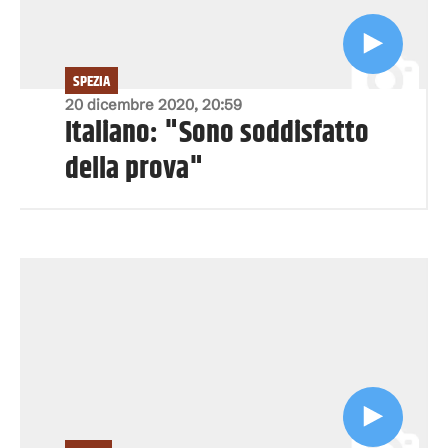
SPEZIA
20 dicembre 2020, 20:59
Italiano: "Sono soddisfatto
della prova"