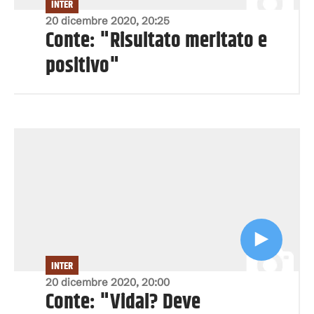
INTER
20 dicembre 2020, 20:25
Conte: "Risultato meritato e
positivo"
INTER
20 dicembre 2020, 20:00
Conte: "Vidal? Deve