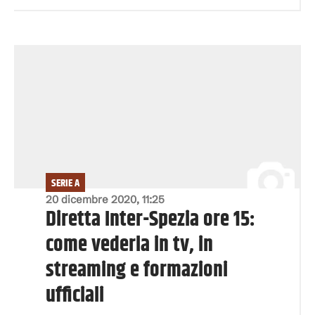
SERIE A
20 dicembre 2020, 11:25
Diretta Inter-Spezia ore 15:
come vederla in tv, in
streaming e formazioni
ufficiali