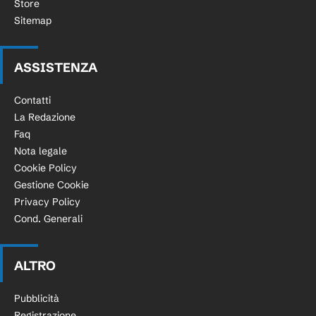
Store
Sitemap
ASSISTENZA
Contatti
La Redazione
Faq
Nota legale
Cookie Policy
Gestione Cookie
Privacy Policy
Cond. Generali
ALTRO
Pubblicità
Registrazione