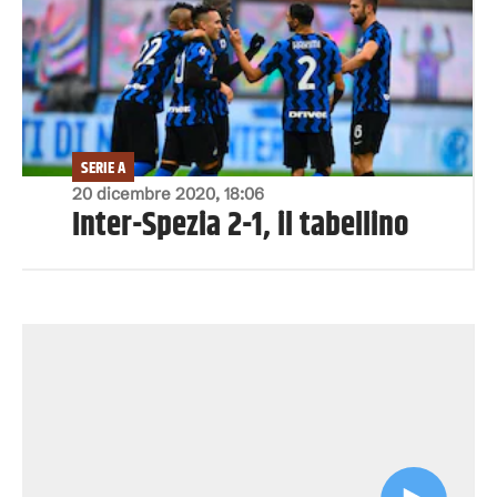
SERIE A
20 dicembre 2020, 18:06
Inter-Spezia 2-1, il tabellino