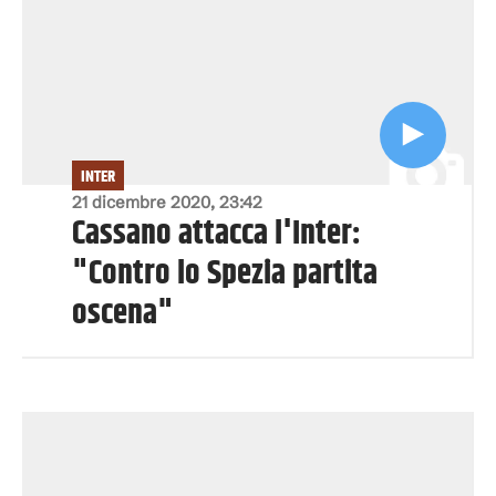
INTER
21 dicembre 2020, 23:42
Cassano attacca l'Inter:
"Contro lo Spezia partita
oscena"