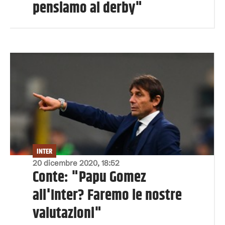
pensiamo al derby"
INTER
20 dicembre 2020, 18:52
Conte: "Papu Gomez
all'Inter? Faremo le nostre
valutazioni"