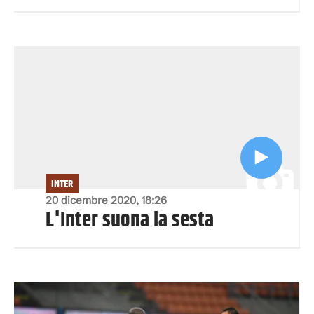
INTER
20 dicembre 2020, 18:26
L'Inter suona la sesta