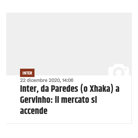
INTER
22 dicembre 2020, 14:06
Inter, da Paredes (o Xhaka) a
Gervinho: il mercato si
accende