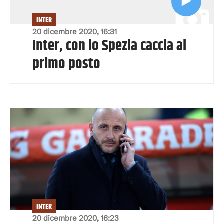
INTER
20 dicembre 2020, 16:31
Inter, con lo Spezia caccia al
primo posto
INTER
20 dicembre 2020, 16:23