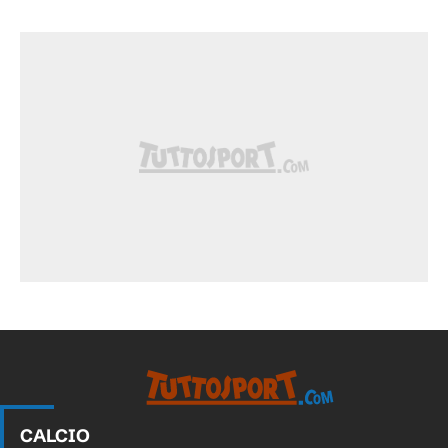
CALCIO