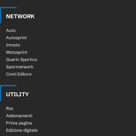
NETWORK
Auto
Autosprint
Inmoto
Motosprint
Guerin Sportivo
Sportnetwork
Conti Editore
UTILITY
Rss
Abbonamenti
Prima pagina
Edizione digitale