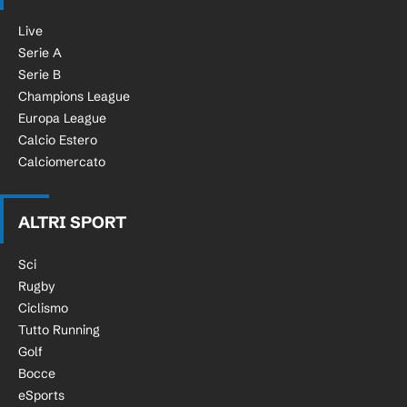
Live
Serie A
Serie B
Champions League
Europa League
Calcio Estero
Calciomercato
ALTRI SPORT
Sci
Rugby
Ciclismo
Tutto Running
Golf
Bocce
eSports