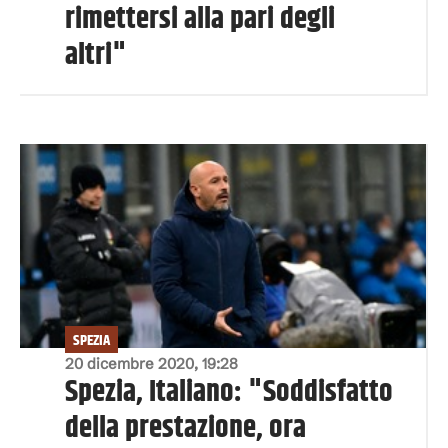
rimettersi alla pari degli
altri"
SPEZIA
20 dicembre 2020, 19:28
Spezia, Italiano: "Soddisfatto
della prestazione, ora