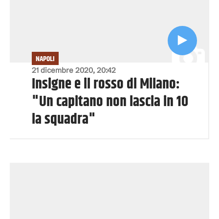
NAPOLI
21 dicembre 2020, 20:42
Insigne e il rosso di Milano:
"Un capitano non lascia in 10
la squadra"