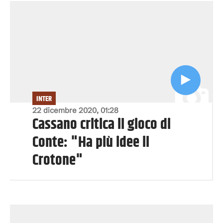
INTER
22 dicembre 2020, 01:28
Cassano critica il gioco di
Conte: "Ha più idee il
Crotone"