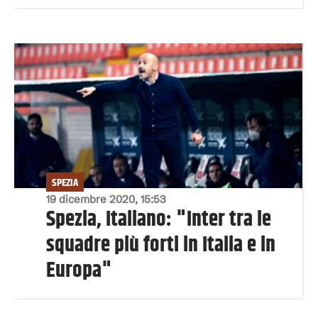
SPEZIA
19 dicembre 2020, 15:53
Spezia, Italiano: "Inter tra le
squadre più forti in Italia e in
Europa"