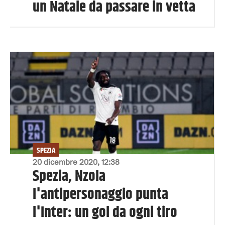
un Natale da passare in vetta
SPEZIA
20 dicembre 2020, 12:38
Spezia, Nzola
l'antipersonaggio punta
l'Inter: un gol da ogni tiro