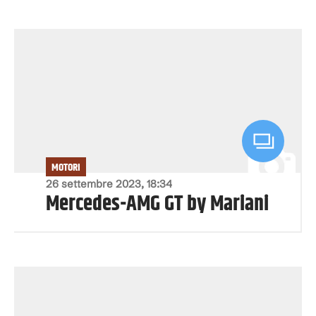
MOTORI
26 settembre 2023, 18:34
Mercedes-AMG GT by Mariani