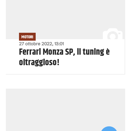
MOTORI
27 ottobre 2022, 13:01
Ferrari Monza SP, il tuning è
oltraggioso!