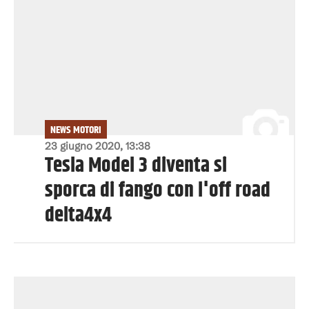
NEWS MOTORI
23 giugno 2020, 13:38
Tesla Model 3 diventa si
sporca di fango con l'off road
delta4x4