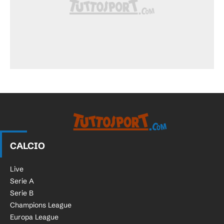
CALCIO
Live
Serie A
Serie B
Champions League
Europa League