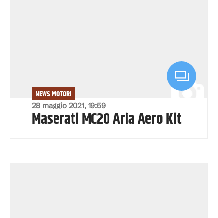
NEWS MOTORI
28 maggio 2021, 19:59
Maserati MC20 Aria Aero Kit