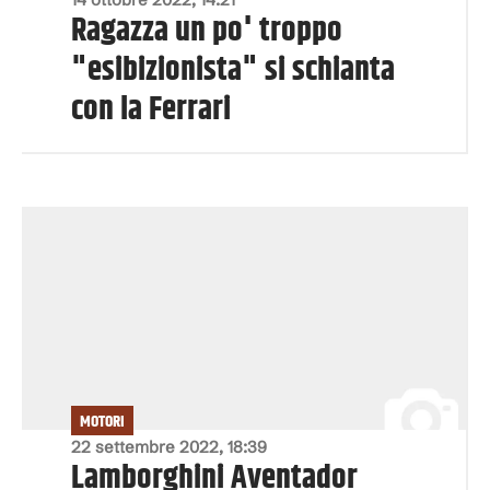
Ragazza un po' troppo
"esibizionista" si schianta
con la Ferrari
MOTORI
22 settembre 2022, 18:39
Lamborghini Aventador