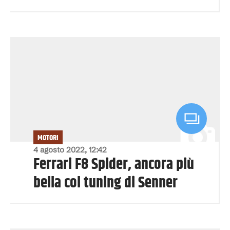
MOTORI
4 agosto 2022, 12:42
Ferrari F8 Spider, ancora più
bella col tuning di Senner