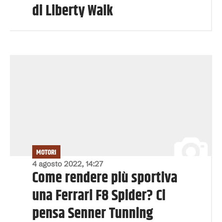
di Liberty Walk
MOTORI
4 agosto 2022, 14:27
Come rendere più sportiva
una Ferrari F8 Spider? Ci
pensa Senner Tunning