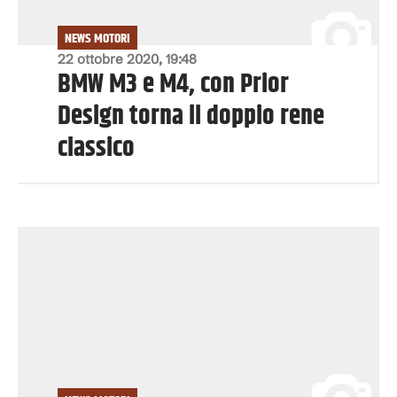
NEWS MOTORI
22 ottobre 2020, 19:48
BMW M3 e M4, con Prior
Design torna il doppio rene
classico