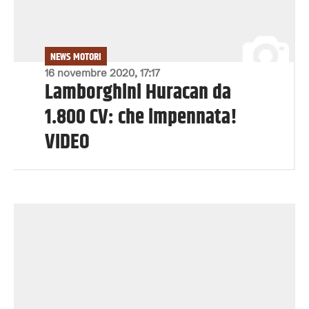
NEWS MOTORI
16 novembre 2020, 17:17
Lamborghini Huracan da
1.800 CV: che impennata!
VIDEO