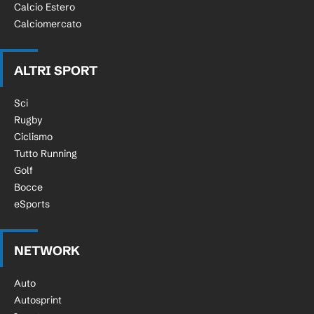
Calcio Estero
Calciomercato
ALTRI SPORT
Sci
Rugby
Ciclismo
Tutto Running
Golf
Bocce
eSports
NETWORK
Auto
Autosprint