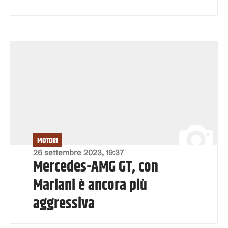
MOTORI
26 settembre 2023, 19:37
Mercedes-AMG GT, con
Mariani è ancora più
aggressiva