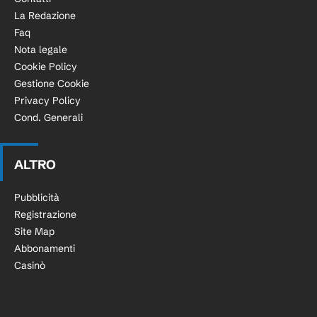
La Redazione
Faq
Nota legale
Cookie Policy
Gestione Cookie
Privacy Policy
Cond. Generali
ALTRO
Pubblicità
Registrazione
Site Map
Abbonamenti
Casinò