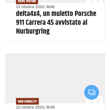
NEWS MOTORI
22 ottobre 2020, 19:48
delta4x4, un muletto Porsche
911 Carrera 4S avvistato al
Nurburgring
NEW MOBILITY
22 ottobre 2020, 19:36