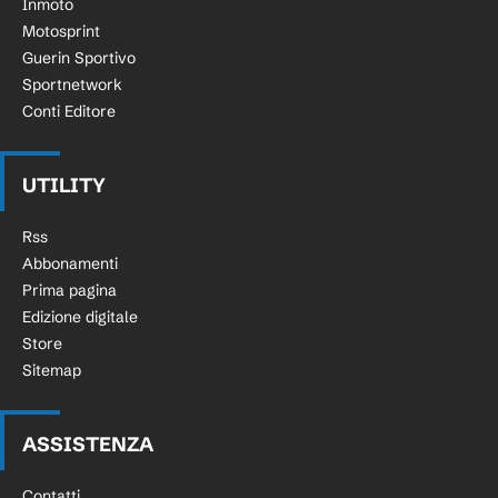
Inmoto
Motosprint
Guerin Sportivo
Sportnetwork
Conti Editore
UTILITY
Rss
Abbonamenti
Prima pagina
Edizione digitale
Store
Sitemap
ASSISTENZA
Contatti