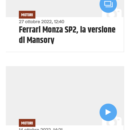
MOTORI
27 ottobre 2022, 12:40
Ferrari Monza SP2, la versione
di Mansory
MOTORI
14 ottobre 2022, 14:21