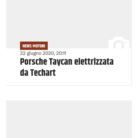
NEWS MOTORI
22 giugno 2020, 20:11
Porsche Taycan elettrizzata
da Techart