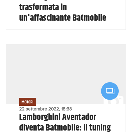
trasformata in
un'affascinante Batmobile
MOTORI
22 settembre 2022, 18:38
Lamborghini Aventador
diventa Batmobile: il tuning