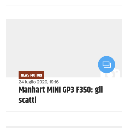
NEWS MOTORI
24 luglio 2020, 19:16
Manhart MINI GP3 F350: gli
scatti