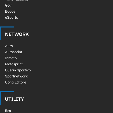
Golf
Bocce
eSports
NETWORK
Auto
Autosprint
Inmoto
Motosprint
Guerin Sportivo
Sportnetwork
Conti Editore
UTILITY
Rss