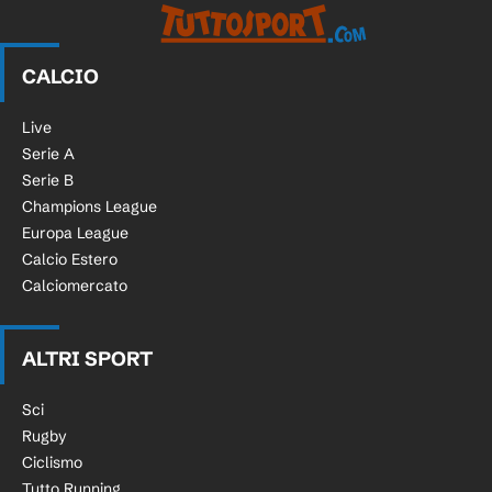
CALCIO
Live
Serie A
Serie B
Champions League
Europa League
Calcio Estero
Calciomercato
ALTRI SPORT
Sci
Rugby
Ciclismo
Tutto Running