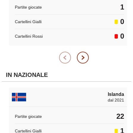
1
Partite giocate
0
Cartellini Gialli
0
Cartellini Rossi
IN NAZIONALE
Islanda
dal 2021
22
Partite giocate
1
Cartellini Gialli