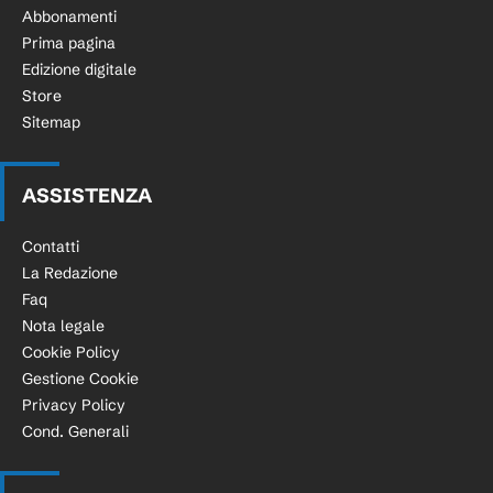
Abbonamenti
Prima pagina
Edizione digitale
Store
Sitemap
ASSISTENZA
Contatti
La Redazione
Faq
Nota legale
Cookie Policy
Gestione Cookie
Privacy Policy
Cond. Generali