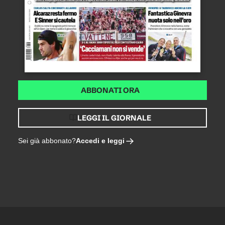
ABBONATI ORA
LEGGI IL GIORNALE
Accedi e leggi
Sei già abbonato?