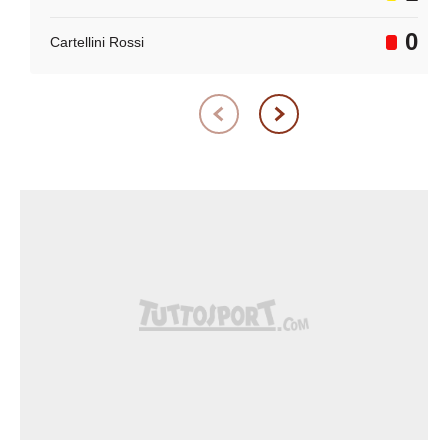
0
Cartellini Rossi