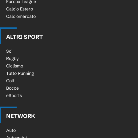
Europa League
Calcio Estero
Calciomercato
ALTRI SPORT
Sci
Rugby
Ciclismo
Tutto Running
Golf
Bocce
eSports
NETWORK
Auto
Autosprint