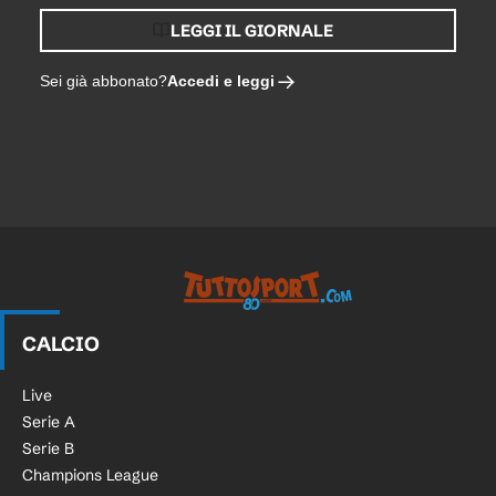
LEGGI IL GIORNALE
Accedi e leggi
Sei già abbonato?
Tuttosport.com
CALCIO
Live
Serie A
Serie B
Champions League