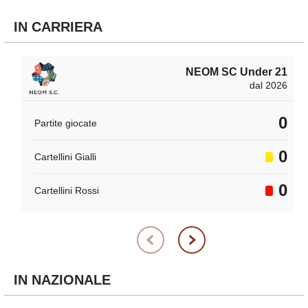
IN CARRIERA
NEOM SC Under 21
dal 2026
0
Partite giocate
0
Cartellini Gialli
0
Cartellini Rossi
IN NAZIONALE