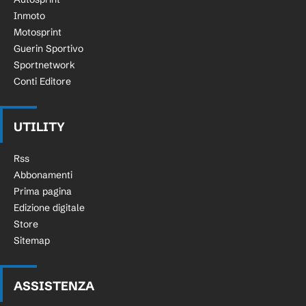
Inmoto
Motosprint
Guerin Sportivo
Sportnetwork
Conti Editore
UTILITY
Rss
Abbonamenti
Prima pagina
Edizione digitale
Store
Sitemap
ASSISTENZA