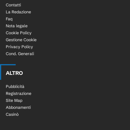
Contatti
La Redazione
Faq
Nota legale
Cookie Policy
Gestione Cookie
Privacy Policy
Cond. Generali
ALTRO
Pubblicità
Registrazione
Site Map
Abbonamenti
Casinò