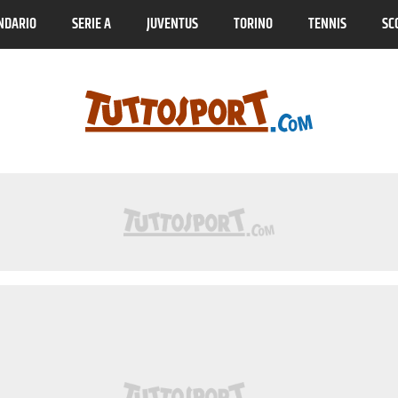
NDARIO
SERIE A
JUVENTUS
TORINO
TENNIS
SC