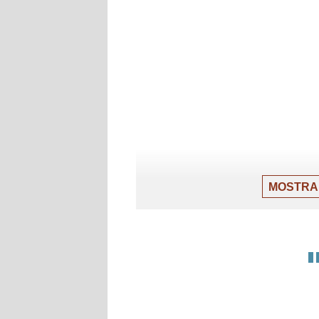
MOSTRA