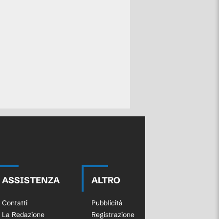
ASSISTENZA
ALTRO
Contatti
Pubblicità
La Redazione
Registrazione