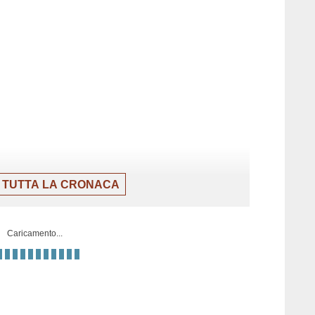
 TUTTA LA CRONACA
Caricamento...