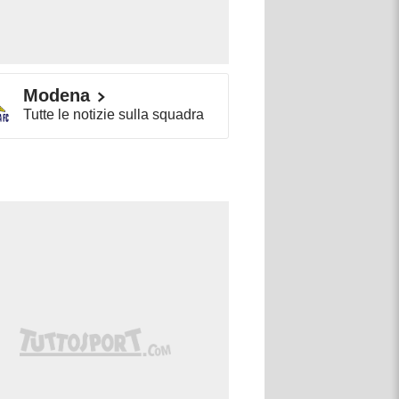
Modena
Tutte le notizie sulla squadra