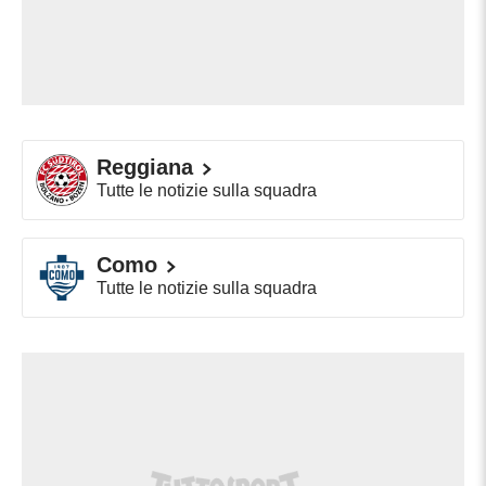
Reggiana
Tutte le notizie sulla squadra
Como
Tutte le notizie sulla squadra