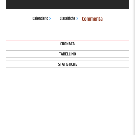
Commenta
Calendario
Classifiche
CRONACA
TABELLINO
STATISTICHE