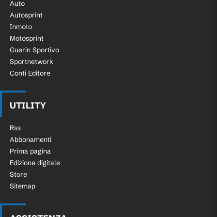
Auto
Autosprint
Inmoto
Motosprint
Guerin Sportivo
Sportnetwork
Conti Editore
UTILITY
Rss
Abbonamenti
Prima pagina
Edizione digitale
Store
Sitemap