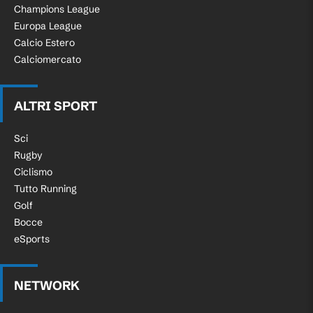
Champions League
Europa League
Calcio Estero
Calciomercato
ALTRI SPORT
Sci
Rugby
Ciclismo
Tutto Running
Golf
Bocce
eSports
NETWORK