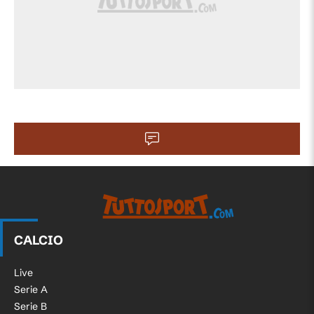
CALCIO
Live
Serie A
Serie B