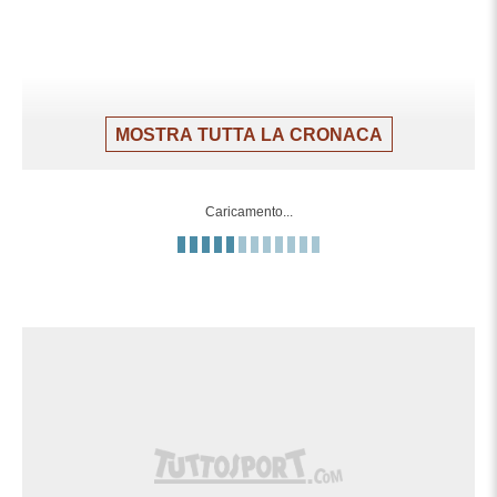
MOSTRA TUTTA LA CRONACA
Caricamento...