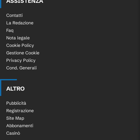
ASSISTENZA
Contatti
La Redazione
Faq
Nota legale
Cookie Policy
Gestione Cookie
Privacy Policy
Cond. Generali
ALTRO
Pubblicità
Registrazione
Site Map
Abbonamenti
Casinò