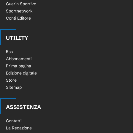
Guerin Sportivo
Sportnetwork
Conti Editore
UTILITY
Rss
Abbonamenti
Prima pagina
Edizione digitale
Store
Sitemap
ASSISTENZA
Contatti
La Redazione