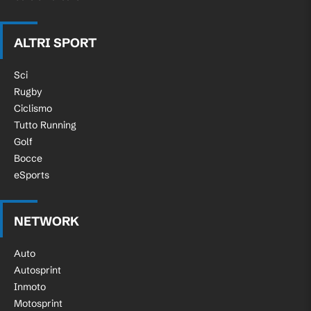
ALTRI SPORT
Sci
Rugby
Ciclismo
Tutto Running
Golf
Bocce
eSports
NETWORK
Auto
Autosprint
Inmoto
Motosprint