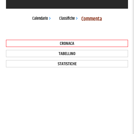
Commenta
Calendario
Classifiche
CRONACA
TABELLINO
STATISTICHE