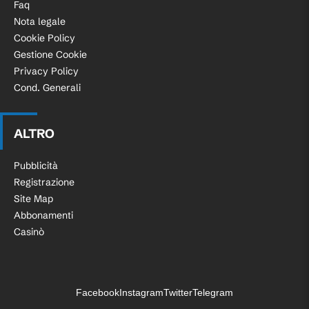
Faq
Nota legale
Cookie Policy
Gestione Cookie
Privacy Policy
Cond. Generali
ALTRO
Pubblicità
Registrazione
Site Map
Abbonamenti
Casinò
Facebook
Instagram
Twitter
Telegram