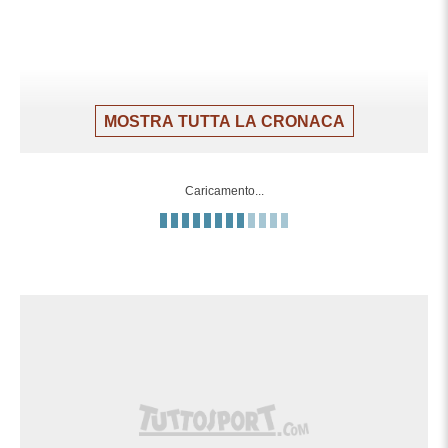
MOSTRA TUTTA LA CRONACA
Caricamento...