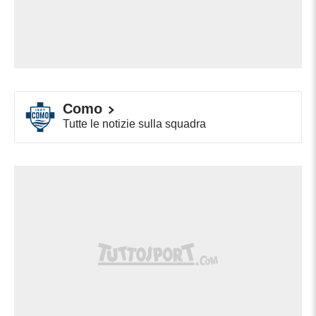
Como
Tutte le notizie sulla squadra