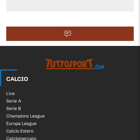
CALCIO
Live
Serie A
Serie B
Champions League
Europa League
Calcio Estero
Calciomercato