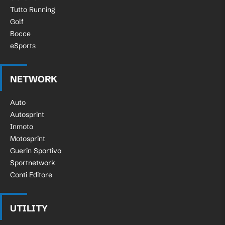
Tutto Running
Golf
Bocce
eSports
NETWORK
Auto
Autosprint
Inmoto
Motosprint
Guerin Sportivo
Sportnetwork
Conti Editore
UTILITY