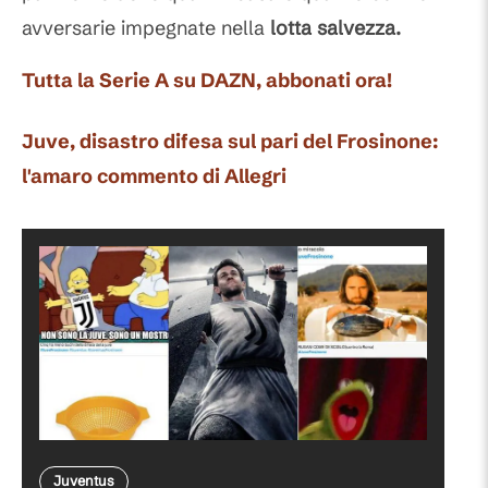
avversarie impegnate nella
lotta salvezza.
Tutta la Serie A su DAZN, abbonati ora!
Juve, disastro difesa sul pari del Frosinone:
l'amaro commento di Allegri
Juventus