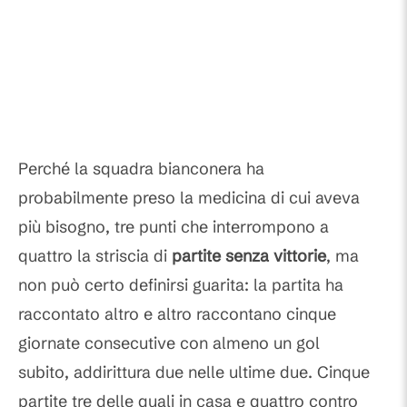
Perché la squadra bianconera ha
probabilmente preso la medicina di cui aveva
più bisogno, tre punti che interrompono a
quattro la striscia di
partite senza vittorie
, ma
non può certo definirsi guarita: la partita ha
raccontato altro e altro raccontano cinque
giornate consecutive con almeno un gol
subito, addirittura due nelle ultime due. Cinque
partite tre delle quali in casa e quattro contro