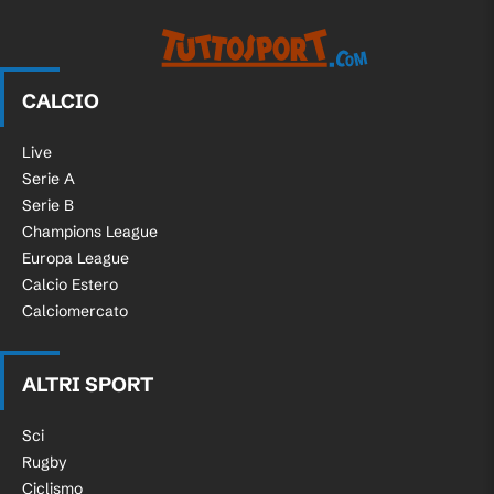
CALCIO
Live
Serie A
Serie B
Champions League
Europa League
Calcio Estero
Calciomercato
ALTRI SPORT
Sci
Rugby
Ciclismo