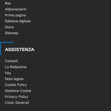
Rss
Abbonamenti
Prima pagina
Edizione digitale
Store
Sitemap
ASSISTENZA
Contatti
La Redazione
Faq
Nota legale
Cookie Policy
Gestione Cookie
Privacy Policy
Cond. Generali