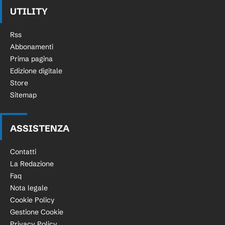
UTILITY
Rss
Abbonamenti
Prima pagina
Edizione digitale
Store
Sitemap
ASSISTENZA
Contatti
La Redazione
Faq
Nota legale
Cookie Policy
Gestione Cookie
Privacy Policy