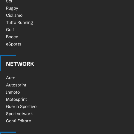
Sci
Rugby
Ciclismo
Tutto Running
Golf
Bocce
eSports
NETWORK
Auto
Autosprint
Inmoto
Motosprint
Guerin Sportivo
Sportnetwork
Conti Editore