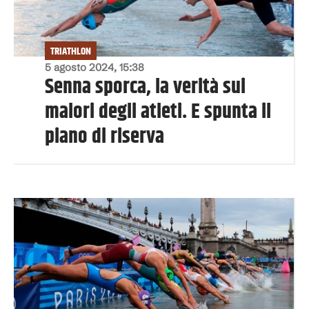
TRIATHLON
5 agosto 2024, 15:38
Senna sporca, la verità sui
malori degli atleti. E spunta il
piano di riserva