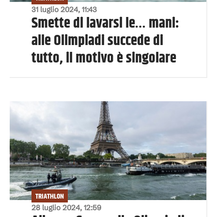
31 luglio 2024, 11:43
Smette di lavarsi le… mani:
alle Olimpiadi succede di
tutto, il motivo è singolare
TRIATHLON
28 luglio 2024, 12:59