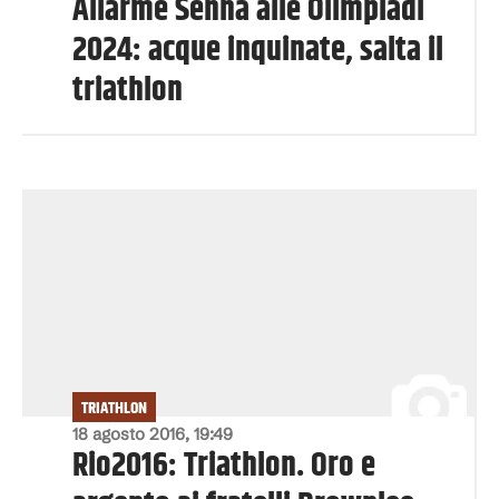
Allarme Senna alle Olimpiadi
2024: acque inquinate, salta il
triathlon
TRIATHLON
18 agosto 2016, 19:49
Rio2016: Triathlon. Oro e