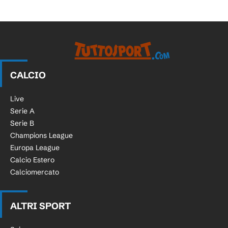
CALCIO
Live
Serie A
Serie B
Champions League
Europa League
Calcio Estero
Calciomercato
ALTRI SPORT