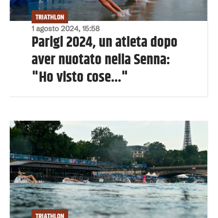
TRIATHLON
1 agosto 2024, 15:58
Parigi 2024, un atleta dopo
aver nuotato nella Senna:
"Ho visto cose..."
TRIATHLON