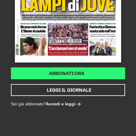
ABBONATI ORA
LEGGI IL GIORNALE
Accedi e leggi
Sei già abbonato?