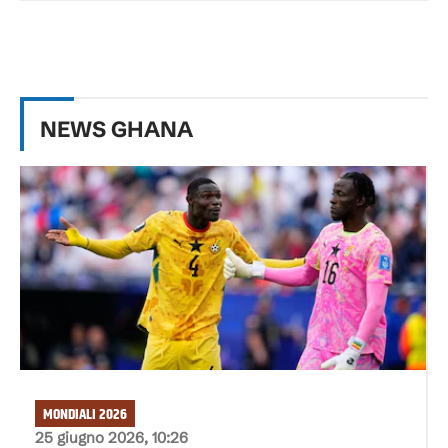
NEWS
GHANA
MONDIALI 2026
25 giugno 2026, 10:26