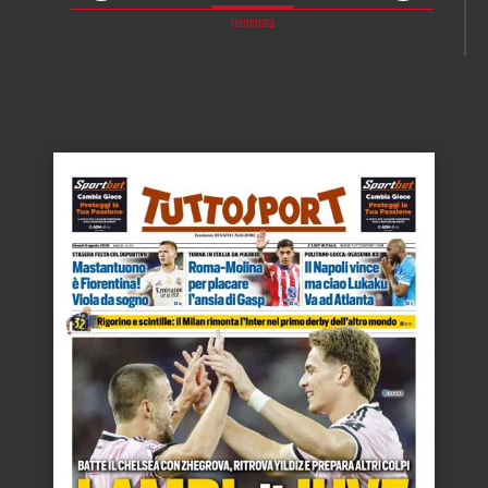
Terminata