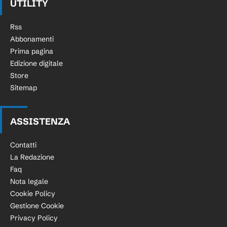
UTILITY
Rss
Abbonamenti
Prima pagina
Edizione digitale
Store
Sitemap
ASSISTENZA
Contatti
La Redazione
Faq
Nota legale
Cookie Policy
Gestione Cookie
Privacy Policy