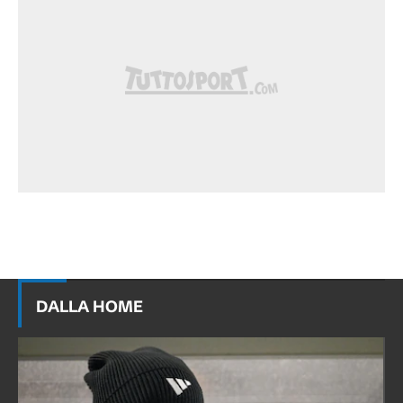
DALLA HOME