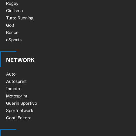
Rugby
Ciclismo
Tutto Running
Golf
Bocce
eSports
NETWORK
Auto
Autosprint
Inmoto
Motosprint
Guerin Sportivo
Sportnetwork
Conti Editore