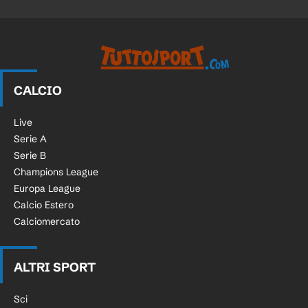
CALCIO
Live
Serie A
Serie B
Champions League
Europa League
Calcio Estero
Calciomercato
ALTRI SPORT
Sci