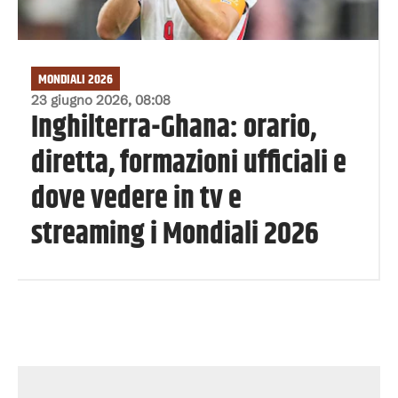
MONDIALI 2026
23 giugno 2026, 08:08
Inghilterra-Ghana: orario,
diretta, formazioni ufficiali e
dove vedere in tv e
streaming i Mondiali 2026