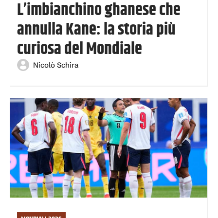
L’imbianchino ghanese che
annulla Kane: la storia più
curiosa del Mondiale
Nicolò Schira