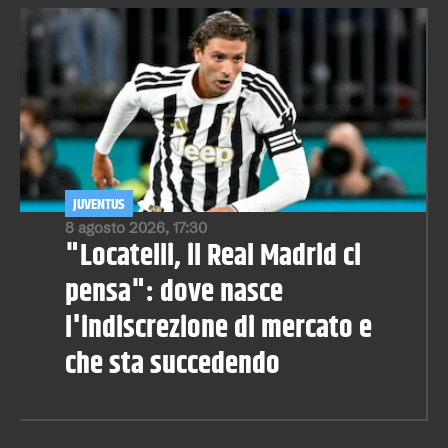
JUVENTUS
8 agosto 2026, 17:30
"Locatelli, il Real Madrid ci
pensa": dove nasce
l'indiscrezione di mercato e
che sta succedendo