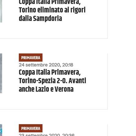
Coppa Italia Primavera,
Torino eliminato ai rigori
dalla Sampdoria
PRIMAVERA
24 settembre 2020, 20:18
Coppa Italia Primavera,
Torino-Spezia 2-0. Avanti
anche Lazio e Verona
PRIMAVERA
23 settembre 2020, 20:36