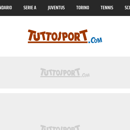
NDARIO
SERIE A
JUVENTUS
TORINO
TENNIS
SC