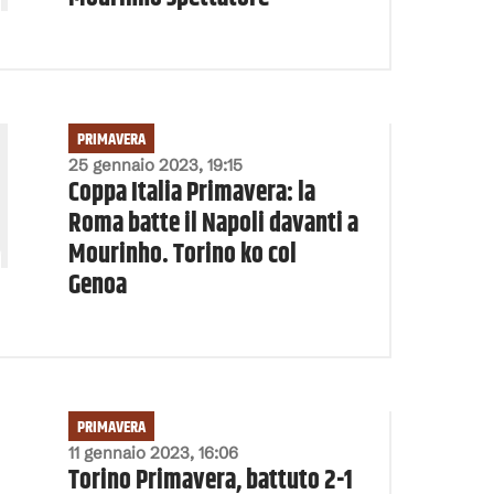
PRIMAVERA
25 gennaio 2023, 19:15
Coppa Italia Primavera: la
Roma batte il Napoli davanti a
Mourinho. Torino ko col
Genoa
PRIMAVERA
11 gennaio 2023, 16:06
Torino Primavera, battuto 2-1