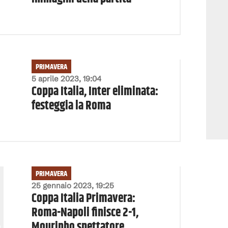
PRIMAVERA
5 aprile 2023, 19:04
Coppa Italia, Inter eliminata:
festeggia la Roma
PRIMAVERA
25 gennaio 2023, 19:25
Coppa Italia Primavera:
Roma-Napoli finisce 2-1,
Mourinho spettatore