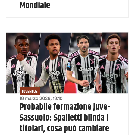
Mondiale
JUVENTUS
19 marzo 2026, 19:10
Probabile formazione Juve-
Sassuolo: Spalletti blinda i
titolari, cosa può cambiare