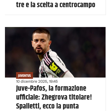
tre e la scelta a centrocampo
JUVENTUS
10 dicembre 2025, 19:45
Juve-Pafos, la formazione
ufficiale: Zhegrova titolare!
Spalletti, ecco la punta