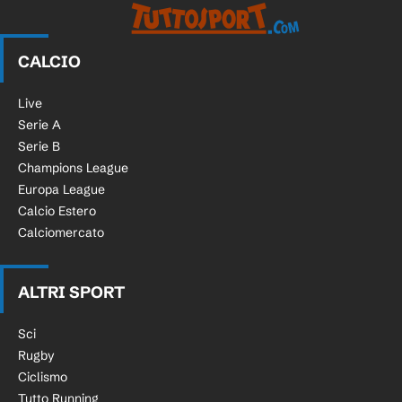
CALCIO
Live
Serie A
Serie B
Champions League
Europa League
Calcio Estero
Calciomercato
ALTRI SPORT
Sci
Rugby
Ciclismo
Tutto Running