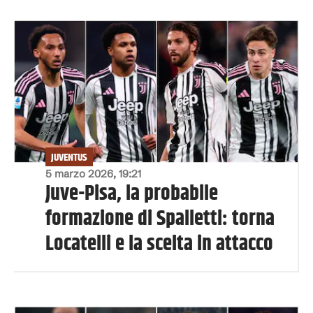
JUVENTUS
5 marzo 2026, 19:21
Juve-Pisa, la probabile
formazione di Spalletti: torna
Locatelli e la scelta in attacco