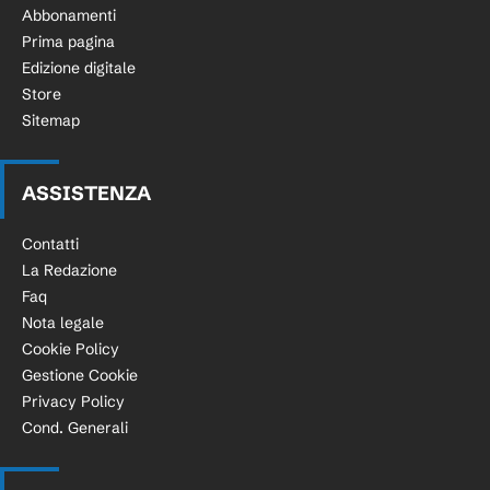
Abbonamenti
Prima pagina
Edizione digitale
Store
Sitemap
ASSISTENZA
Contatti
La Redazione
Faq
Nota legale
Cookie Policy
Gestione Cookie
Privacy Policy
Cond. Generali