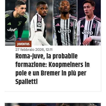
JUVENTUS
27 febbraio 2026, 12:11
Roma-Juve, la probabile
formazione: Koopmeiners in
pole e un Bremer in più per
Spalletti