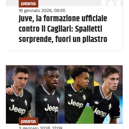
JUVENTUS
16 gennaio 2026, 09:55
Juve, la formazione ufficiale
contro il Cagliari: Spalletti
sorprende, fuori un pilastro
JUVENTUS
3 gennaio 2026, 17:09