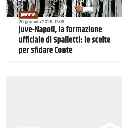
JUVENTUS
25 gennaio 2026, 17:03
Juve-Napoli, la formazione
ufficiale di Spalletti: le scelte
per sfidare Conte