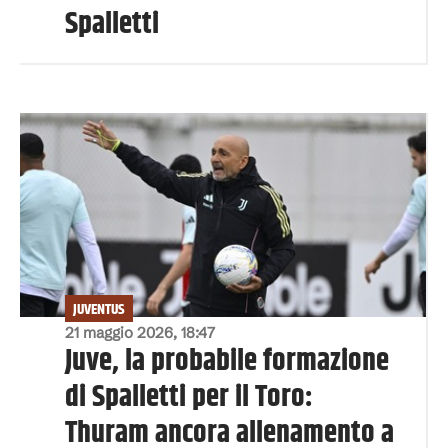
Spalletti
JUVENTUS
21 maggio 2026, 18:47
Juve, la probabile formazione
di Spalletti per il Toro:
Thuram ancora allenamento a