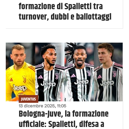
formazione di Spalletti tra
turnover, dubbi e ballottaggi
JUVENTUS
13 dicembre 2025, 11:05
Bologna-Juve, la formazione
ufficiale: Spalletti, difesa a