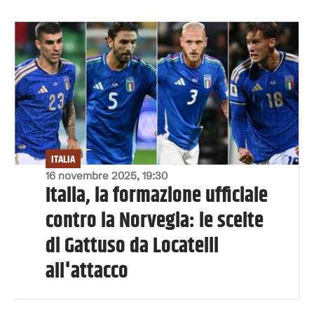
ITALIA
16 novembre 2025, 19:30
Italia, la formazione ufficiale
contro la Norvegia: le scelte
di Gattuso da Locatelli
all'attacco