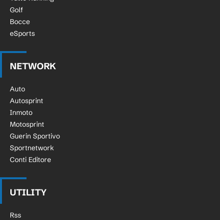
Golf
Bocce
eSports
NETWORK
Auto
Autosprint
Inmoto
Motosprint
Guerin Sportivo
Sportnetwork
Conti Editore
UTILITY
Rss