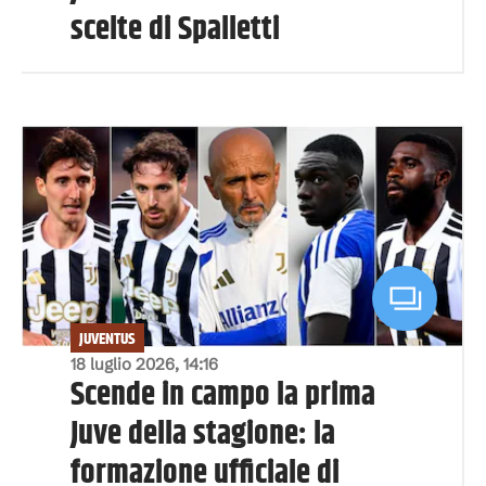
scelte di Spalletti
JUVENTUS
18 luglio 2026, 14:16
Scende in campo la prima
Juve della stagione: la
formazione ufficiale di