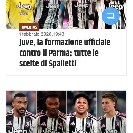
JUVENTUS
1 febbraio 2026, 19:43
Juve, la formazione ufficiale
contro il Parma: tutte le
scelte di Spalletti