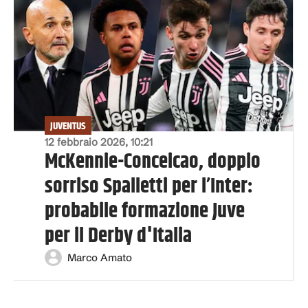
JUVENTUS
12 febbraio 2026, 10:21
McKennie-Conceicao, doppio
sorriso Spalletti per l’Inter:
probabile formazione Juve
per il Derby d'Italia
Marco Amato