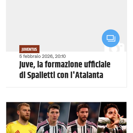
JUVENTUS
5 febbraio 2026, 20:10
Juve, la formazione ufficiale
di Spalletti con l'Atalanta