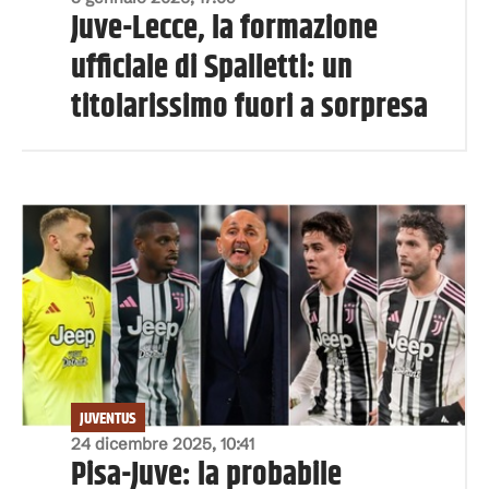
Juve-Lecce, la formazione
ufficiale di Spalletti: un
titolarissimo fuori a sorpresa
JUVENTUS
24 dicembre 2025, 10:41
Pisa-Juve: la probabile