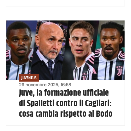
JUVENTUS
29 novembre 2025, 16:58
Juve, la formazione ufficiale
di Spalletti contro il Cagliari:
cosa cambia rispetto al Bodo