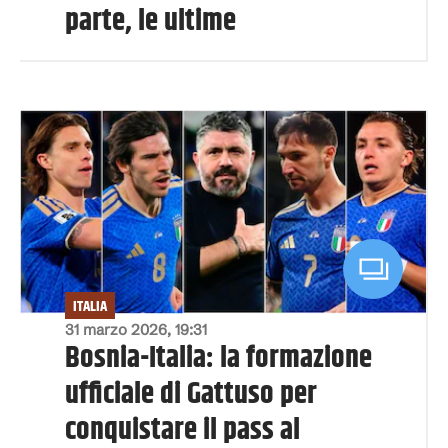
parte, le ultime
ITALIA
31 marzo 2026, 19:31
Bosnia-Italia: la formazione
ufficiale di Gattuso per
conquistare il pass al