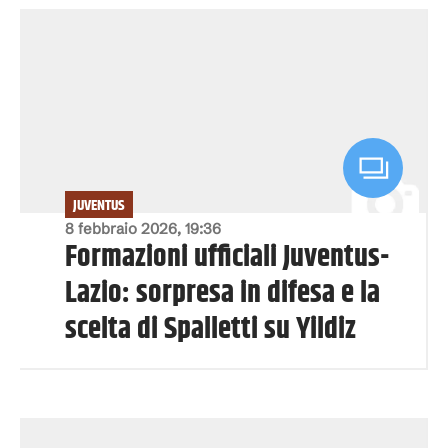
JUVENTUS
8 febbraio 2026, 19:36
Formazioni ufficiali Juventus-
Lazio: sorpresa in difesa e la
scelta di Spalletti su Yildiz