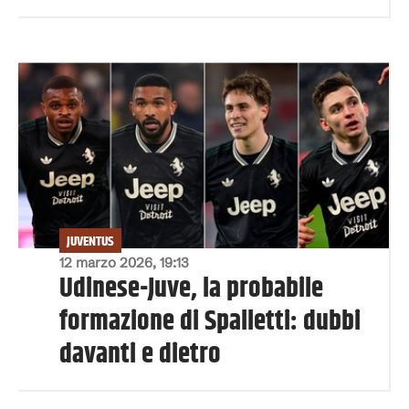
JUVENTUS
12 marzo 2026, 19:13
Udinese-Juve, la probabile
formazione di Spalletti: dubbi
davanti e dietro