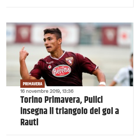
PRIMAVERA
16 novembre 2019, 13:36
Torino Primavera, Pulici
insegna il triangolo del gol a
Rauti