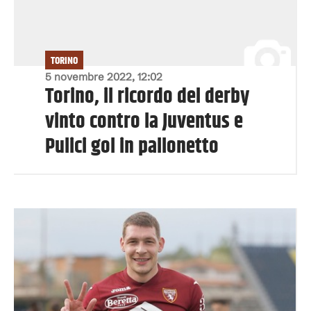
TORINO
5 novembre 2022, 12:02
Torino, il ricordo del derby
vinto contro la Juventus e
Pulici gol in pallonetto