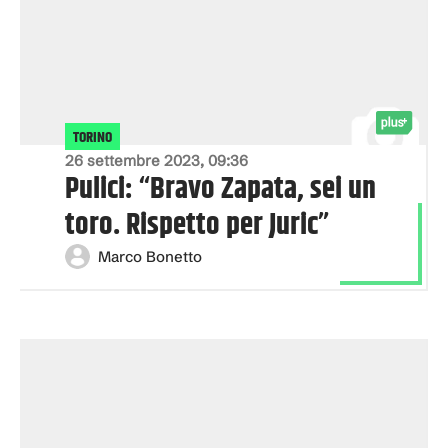
TORINO
26 settembre 2023, 09:36
Pulici: “Bravo Zapata, sei un
toro. Rispetto per Juric”
Marco Bonetto