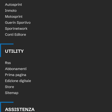
Autosprint
Inmoto
Motosprint
Guerin Sportivo
Sportnetwork
Conti Editore
UTILITY
Rss
Abbonamenti
Prima pagina
Edizione digitale
Store
Sitemap
ASSISTENZA