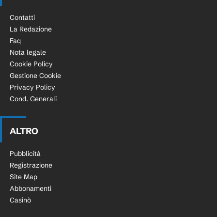
Contatti
La Redazione
Faq
Nota legale
Cookie Policy
Gestione Cookie
Privacy Policy
Cond. Generali
ALTRO
Pubblicità
Registrazione
Site Map
Abbonamenti
Casinò