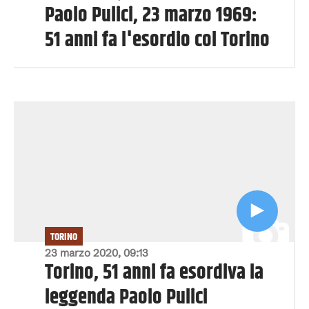
Paolo Pulici, 23 marzo 1969:
51 anni fa l'esordio col Torino
TORINO
23 marzo 2020, 09:13
Torino, 51 anni fa esordiva la
leggenda Paolo Pulici