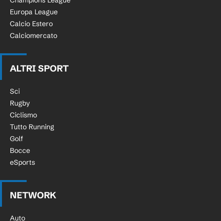
Champions League
Europa League
Calcio Estero
Calciomercato
ALTRI SPORT
Sci
Rugby
Ciclismo
Tutto Running
Golf
Bocce
eSports
NETWORK
Auto