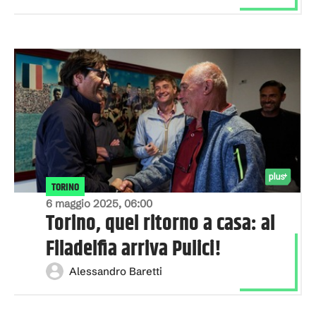
TORINO
6 maggio 2025, 06:00
Torino, quel ritorno a casa: al
Filadelfia arriva Pulici!
Alessandro Baretti