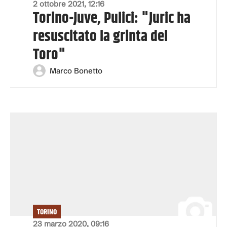
2 ottobre 2021, 12:16
Torino-Juve, Pulici: "Juric ha
resuscitato la grinta del
Toro"
Marco Bonetto
TORINO
23 marzo 2020, 09:16