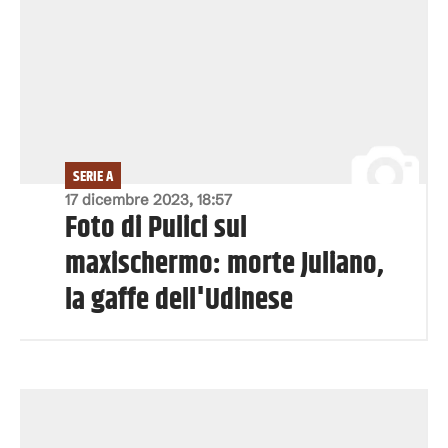
SERIE A
17 dicembre 2023, 18:57
Foto di Pulici sul
maxischermo: morte Juliano,
la gaffe dell'Udinese