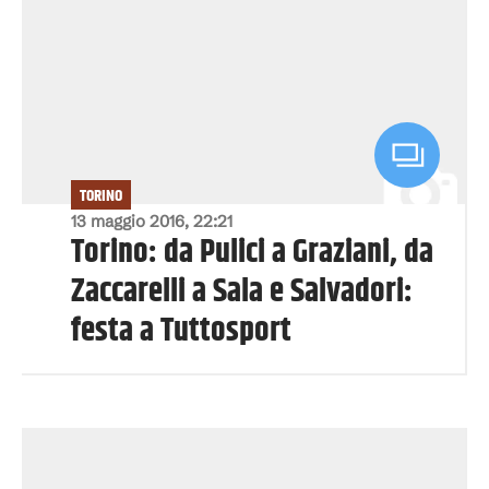
TORINO
13 maggio 2016, 22:21
Torino: da Pulici a Graziani, da
Zaccarelli a Sala e Salvadori:
festa a Tuttosport