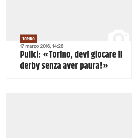
TORINO
17 marzo 2016, 14:28
Pulici: «Torino, devi giocare il
derby senza aver paura!»