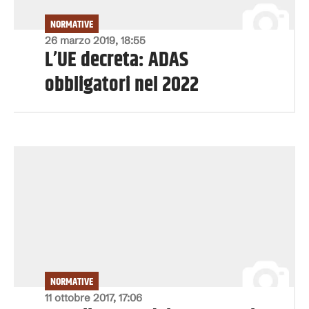
NORMATIVE
26 marzo 2019, 18:55
L’UE decreta: ADAS
obbligatori nel 2022
NORMATIVE
11 ottobre 2017, 17:06