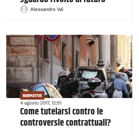
Alessandro Vai
NORMATIVE
4 agosto 2017, 12:51
Come tutelarsi contro le
controversie contrattuali?