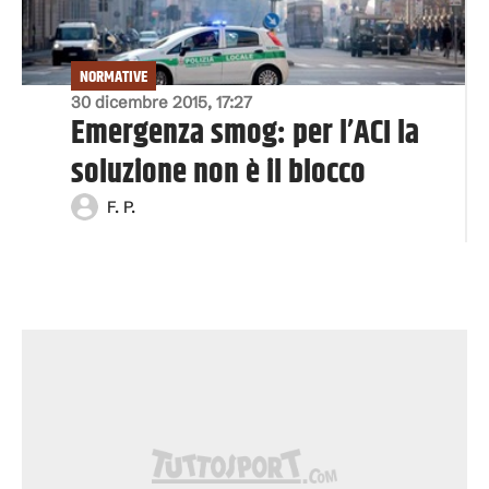
NORMATIVE
30 dicembre 2015, 17:27
Emergenza smog: per l’ACI la
soluzione non è il blocco
F. P.