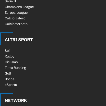
Serie B
Champions League
Europa League
Calcio Estero
Calciomercato
ALTRI SPORT
Sci
Rugby
Ciclismo
Tutto Running
Golf
Bocce
eSports
NETWORK