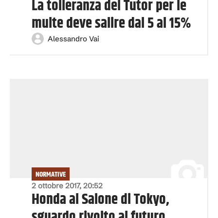
La tolleranza del Tutor per le
multe deve salire dal 5 al 15%
Alessandro Vai
NORMATIVE
2 ottobre 2017, 20:52
Honda al Salone di Tokyo,
sguardo rivolto al futuro