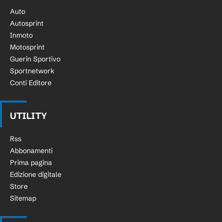
Auto
Autosprint
Inmoto
Motosprint
Guerin Sportivo
Sportnetwork
Conti Editore
UTILITY
Rss
Abbonamenti
Prima pagina
Edizione digitale
Store
Sitemap