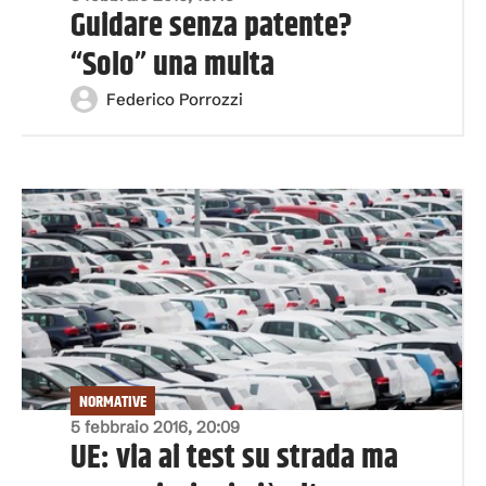
Guidare senza patente?
“Solo” una multa
Federico Porrozzi
NORMATIVE
5 febbraio 2016, 20:09
UE: via ai test su strada ma