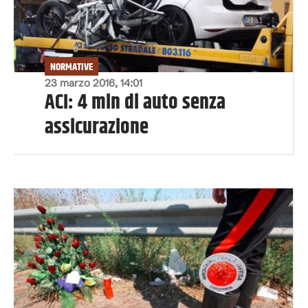
NORMATIVE
23 marzo 2016, 14:01
ACI: 4 mln di auto senza
assicurazione