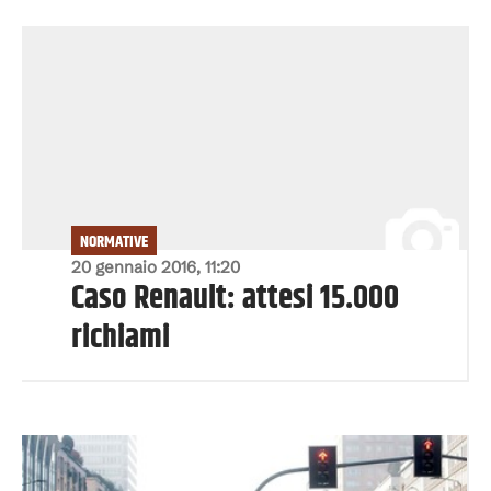
NORMATIVE
20 gennaio 2016, 11:20
Caso Renault: attesi 15.000
richiami