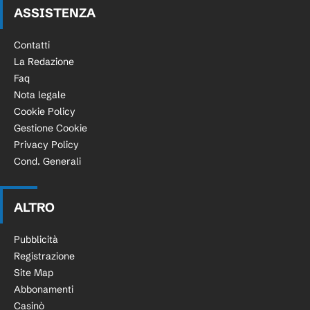
ASSISTENZA
Contatti
La Redazione
Faq
Nota legale
Cookie Policy
Gestione Cookie
Privacy Policy
Cond. Generali
ALTRO
Pubblicità
Registrazione
Site Map
Abbonamenti
Casinò