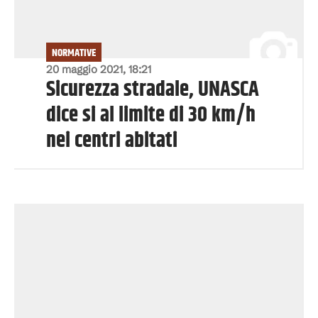
NORMATIVE
20 maggio 2021, 18:21
Sicurezza stradale, UNASCA
dice si al limite di 30 km/h
nei centri abitati