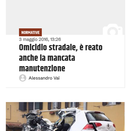
NORMATIVE
3 maggio 2016, 13:26
Omicidio stradale, è reato
anche la mancata
manutenzione
Alessandro Vai