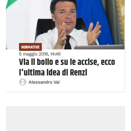
NORMATIVE
5 maggio 2016, 14:46
Via il bollo e su le accise, ecco
l'ultima idea di Renzi
Alessandro Vai