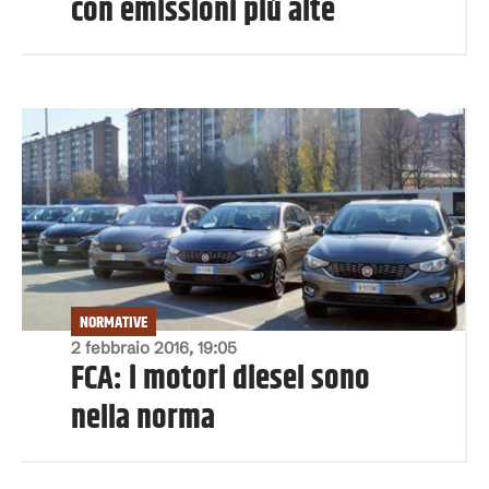
con emissioni più alte
NORMATIVE
2 febbraio 2016, 19:05
FCA: i motori diesel sono
nella norma