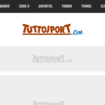
NDARIO
SERIE A
JUVENTUS
TORINO
TENNIS
SC