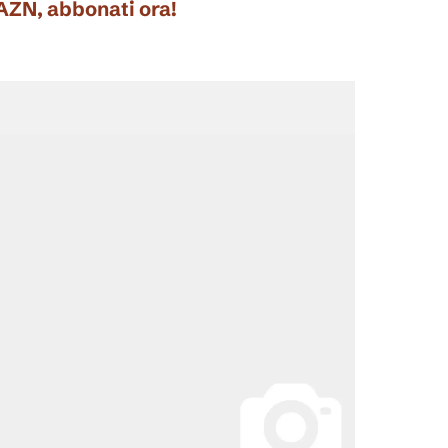
DAZN, abbonati ora!