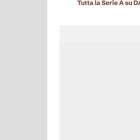
Tutta la Serie A su 