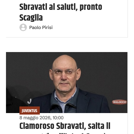
Sbravati ai saluti, pronto
Scaglia
Paolo Pirisi
JUVENTUS
8 maggio 2026, 10:00
Clamoroso Sbravati, salta il