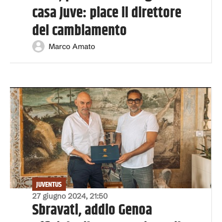
casa Juve: piace il direttore
del cambiamento
Marco Amato
JUVENTUS
27 giugno 2024, 21:50
Sbravati, addio Genoa