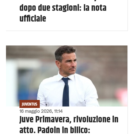
dopo due stagioni: la nota
ufficiale
JUVENTUS
16 maggio 2026, 11:14
Juve Primavera, rivoluzione in
atto. Padoin in bilico: