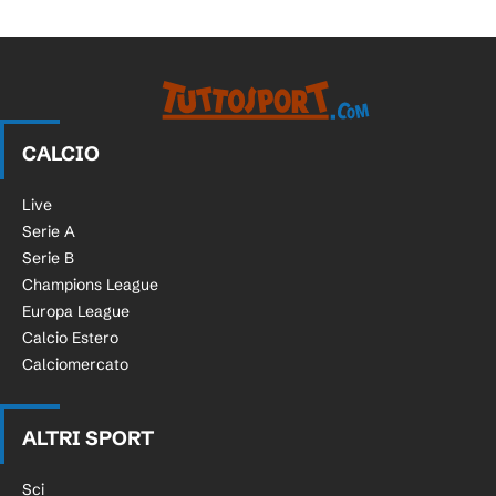
CALCIO
Live
Serie A
Serie B
Champions League
Europa League
Calcio Estero
Calciomercato
ALTRI SPORT
Sci