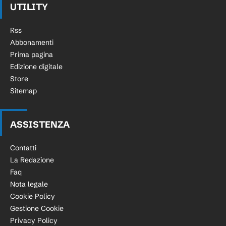
UTILITY
Rss
Abbonamenti
Prima pagina
Edizione digitale
Store
Sitemap
ASSISTENZA
Contatti
La Redazione
Faq
Nota legale
Cookie Policy
Gestione Cookie
Privacy Policy