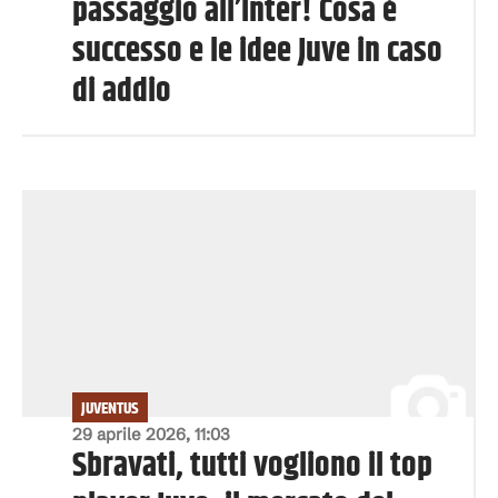
passaggio all’Inter! Cosa è
successo e le idee Juve in caso
di addio
JUVENTUS
29 aprile 2026, 11:03
Sbravati, tutti vogliono il top