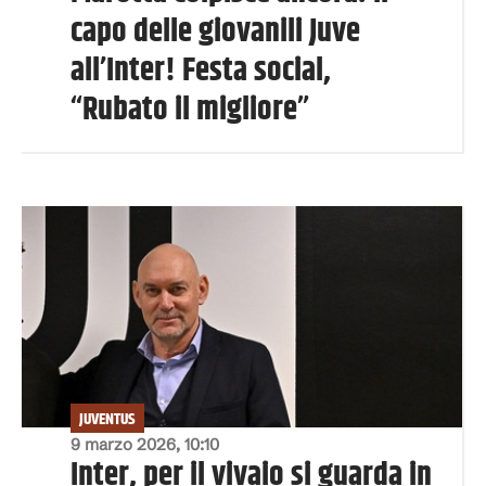
capo delle giovanili Juve
all’Inter! Festa social,
“Rubato il migliore”
JUVENTUS
9 marzo 2026, 10:10
Inter, per il vivaio si guarda in