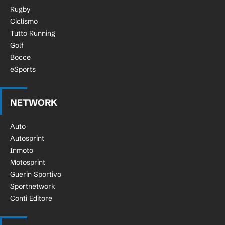
Rugby
Ciclismo
Tutto Running
Golf
Bocce
eSports
NETWORK
Auto
Autosprint
Inmoto
Motosprint
Guerin Sportivo
Sportnetwork
Conti Editore