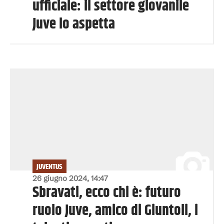
ufficiale: il settore giovanile
Juve lo aspetta
JUVENTUS
26 giugno 2024, 14:47
Sbravati, ecco chi è: futuro
ruolo Juve, amico di Giuntoli, i