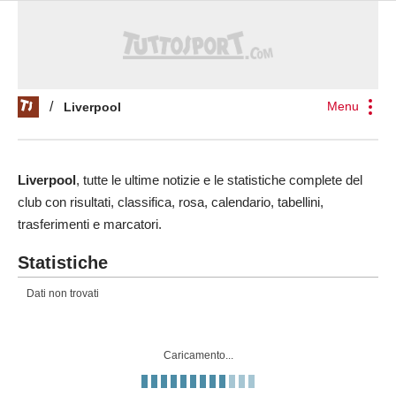
Menu
/
Liverpool
Liverpool
, tutte le ultime notizie e le statistiche complete del
club con risultati, classifica, rosa, calendario, tabellini,
trasferimenti e marcatori.
Statistiche
Dati non trovati
Caricamento...