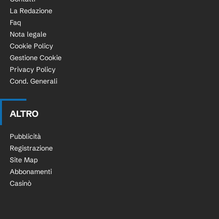
La Redazione
Faq
Nota legale
Cookie Policy
Gestione Cookie
Privacy Policy
Cond. Generali
ALTRO
Pubblicità
Registrazione
Site Map
Abbonamenti
Casinò