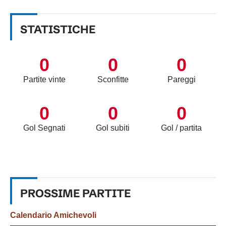
STATISTICHE
0
0
0
Partite vinte
Sconfitte
Pareggi
0
0
0
Gol Segnati
Gol subiti
Gol / partita
PROSSIME
PARTITE
Calendario
Amichevoli