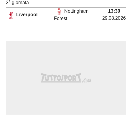
a
2
giornata
Nottingham
13:30
Liverpool
29.08.2026
Forest