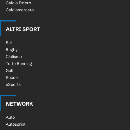
Calcio Estero
Calciomercato
ALTRI SPORT
Sci
Rugby
Ciclismo
Tutto Running
Golf
Bocce
eSports
NETWORK
Auto
Autosprint