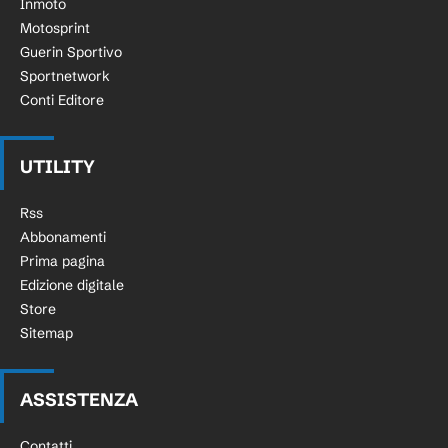
Inmoto
Motosprint
Guerin Sportivo
Sportnetwork
Conti Editore
UTILITY
Rss
Abbonamenti
Prima pagina
Edizione digitale
Store
Sitemap
ASSISTENZA
Contatti