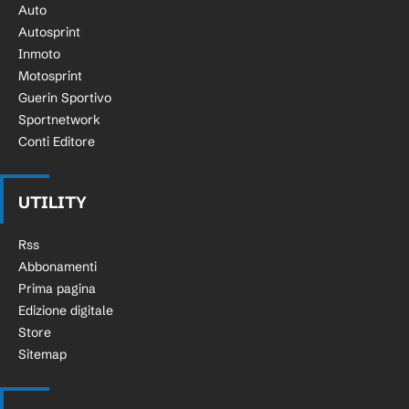
Auto
Autosprint
Inmoto
Motosprint
Guerin Sportivo
Sportnetwork
Conti Editore
UTILITY
Rss
Abbonamenti
Prima pagina
Edizione digitale
Store
Sitemap