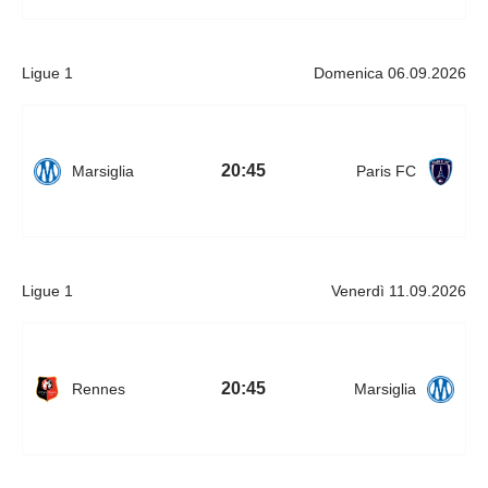
Ligue 1
Domenica 06.09.2026
20:45
Marsiglia
Paris FC
Ligue 1
Venerdì 11.09.2026
20:45
Rennes
Marsiglia