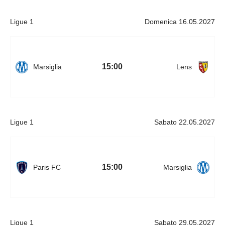
Ligue 1
Domenica 16.05.2027
15:00
Marsiglia
Lens
Ligue 1
Sabato 22.05.2027
15:00
Paris FC
Marsiglia
Ligue 1
Sabato 29.05.2027