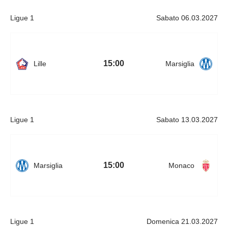
Ligue 1
Sabato 06.03.2027
15:00
Lille
Marsiglia
Ligue 1
Sabato 13.03.2027
15:00
Marsiglia
Monaco
Ligue 1
Domenica 21.03.2027