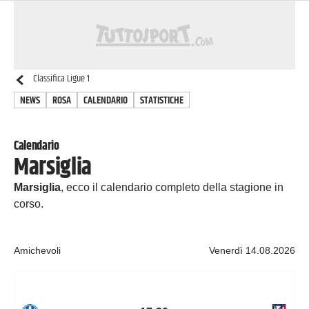
Classifica
Ligue 1
NEWS
ROSA
CALENDARIO
STATISTICHE
Calendario
Marsiglia
Marsiglia
, ecco il calendario completo della stagione in
corso.
Amichevoli
Venerdì 14.08.2026