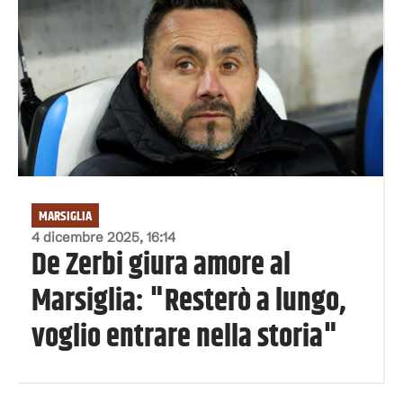
MARSIGLIA
4 dicembre 2025, 16:14
De Zerbi giura amore al
Marsiglia: "Resterò a lungo,
voglio entrare nella storia"