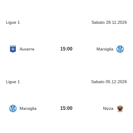
Ligue 1
Sabato 28.11.2026
15:00
Auxerre
Marsiglia
Ligue 1
Sabato 05.12.2026
15:00
Marsiglia
Nizza