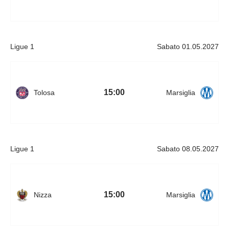
Ligue 1
Sabato 01.05.2027
15:00
Tolosa
Marsiglia
Ligue 1
Sabato 08.05.2027
15:00
Nizza
Marsiglia