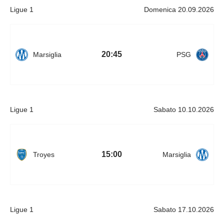
Ligue 1
Domenica 20.09.2026
20:45
Marsiglia
PSG
Ligue 1
Sabato 10.10.2026
15:00
Troyes
Marsiglia
Ligue 1
Sabato 17.10.2026