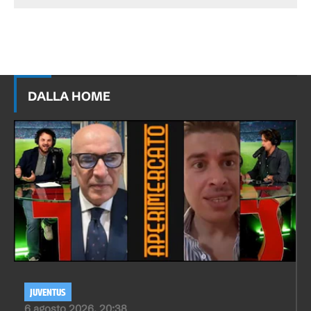
DALLA HOME
JUVENTUS
6 agosto 2026, 20:38