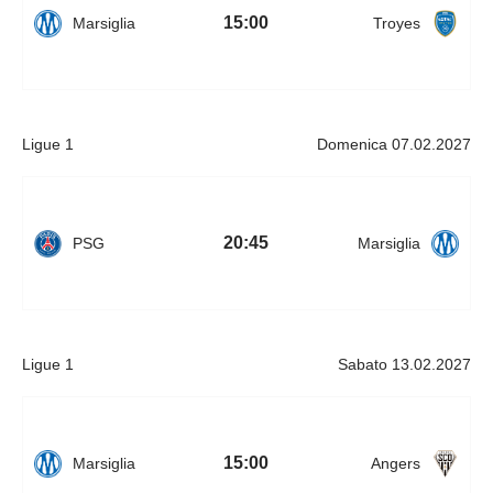
15:00
Marsiglia
Troyes
Ligue 1
Domenica 07.02.2027
20:45
PSG
Marsiglia
Ligue 1
Sabato 13.02.2027
15:00
Marsiglia
Angers