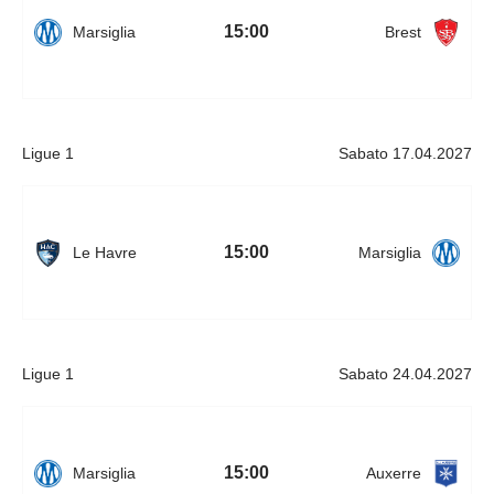
15:00
Marsiglia
Brest
Ligue 1
Sabato 17.04.2027
15:00
Le Havre
Marsiglia
Ligue 1
Sabato 24.04.2027
15:00
Marsiglia
Auxerre