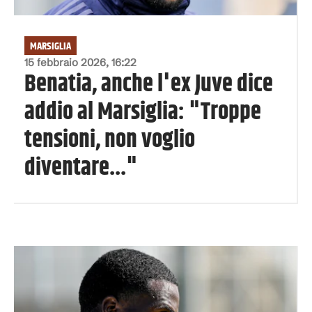
MARSIGLIA
15 febbraio 2026, 16:22
Benatia, anche l'ex Juve dice
addio al Marsiglia: "Troppe
tensioni, non voglio
diventare..."