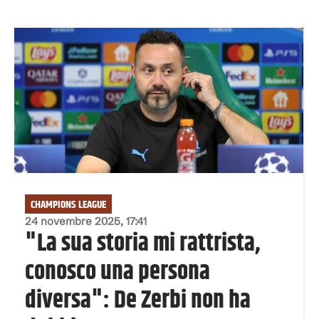
CHAMPIONS LEAGUE
24 novembre 2025, 17:41
"La sua storia mi rattrista,
conosco una persona
diversa": De Zerbi non ha