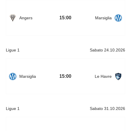
15:00
Angers
Marsiglia
Ligue 1
Sabato 24.10.2026
15:00
Marsiglia
Le Havre
Ligue 1
Sabato 31.10.2026