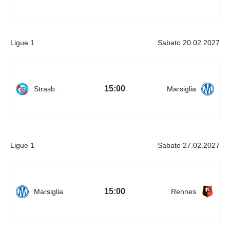
Ligue 1
Sabato 20.02.2027
15:00
Strasb.
Marsiglia
Ligue 1
Sabato 27.02.2027
15:00
Marsiglia
Rennes