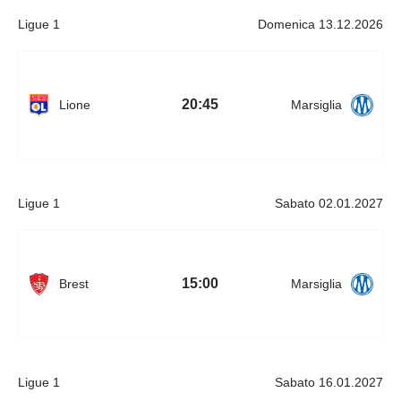
Ligue 1
Domenica 13.12.2026
20:45
Lione
Marsiglia
Ligue 1
Sabato 02.01.2027
15:00
Brest
Marsiglia
Ligue 1
Sabato 16.01.2027