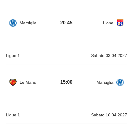
20:45
Marsiglia
Lione
Ligue 1
Sabato 03.04.2027
15:00
Le Mans
Marsiglia
Ligue 1
Sabato 10.04.2027