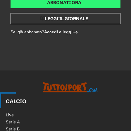
ABBONATI ORA
LEGGI IL GIORNALE
Accedi e leggi
Sei già abbonato?
CALCIO
Live
Serie A
Serie B