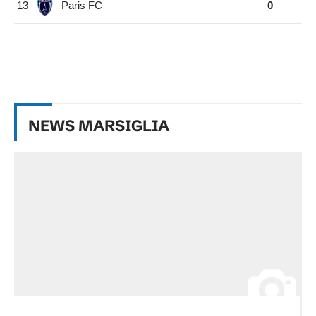
13
Paris FC
0
NEWS
MARSIGLIA