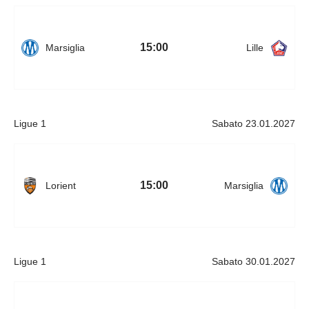
15:00
Marsiglia
Lille
Ligue 1
Sabato 23.01.2027
15:00
Lorient
Marsiglia
Ligue 1
Sabato 30.01.2027