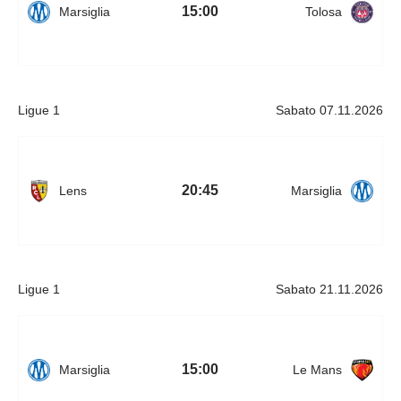
15:00
Marsiglia
Tolosa
Ligue 1
Sabato 07.11.2026
20:45
Lens
Marsiglia
Ligue 1
Sabato 21.11.2026
15:00
Marsiglia
Le Mans