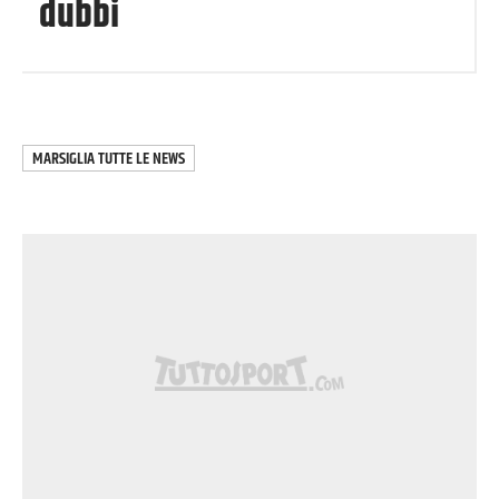
dubbi
MARSIGLIA
TUTTE LE NEWS