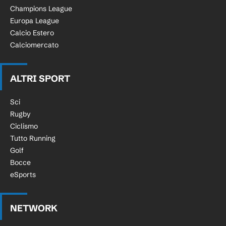
Champions League
Europa League
Calcio Estero
Calciomercato
ALTRI SPORT
Sci
Rugby
Ciclismo
Tutto Running
Golf
Bocce
eSports
NETWORK